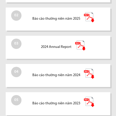
02
Báo cáo thường niên năm 2025
03
2024 Annual Report
04
Báo cáo thường niên năm 2024
05
Báo cáo thường niên năm 2023