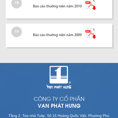
18
Báo cáo thường niên năm 2010
19
Báo cáo thường niên năm 2009
CÔNG TY CỔ PHẦN
VẠN PHÁT HƯNG
Tầng 2, Toà nhà Tulip, Số 15 Hoàng Quốc Việt, Phường Phú