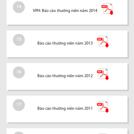
14
VPH: Báo cáo thường niên năm 2014
15
Báo cáo thường niên năm 2013
16
Báo cáo thường niên năm 2012
17
Báo cáo thường niên năm 2011