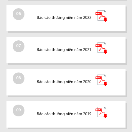
06
Báo cáo thường niên năm 2022
07
Báo cáo thường niên năm 2021
08
Báo cáo thường niên năm 2020
09
Báo cáo thường niên năm 2019