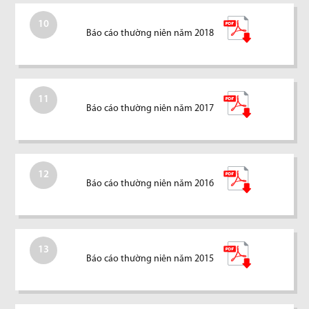
10
Báo cáo thường niên năm 2018
11
Báo cáo thường niên năm 2017
12
Báo cáo thường niên năm 2016
13
Báo cáo thường niên năm 2015