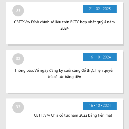
21 - 02 - 2025
31
CBTT: V/v Đính chính số liệu trên BCTC hợp nhất quý 4 năm
2024
16 - 10 - 2024
32
Thông báo: Về ngày đăng ký cuối cùng để thực hiện quyền
trả cổ tức bằng tiền
16 - 10 - 2024
33
CBTT: V/v Chia cổ tức năm 2022 bằng tiền mặt