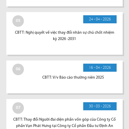
24 - 04 - 2026
05
CBTT: Nghị quyết về việc thay đổi nhân sự chủ chốt nhiệm
kỳ 2026 -2031
16 - 04 - 2026
06
CBTT: V/v Báo cáo thường niên 2025
30 - 03 - 2026
07
CBTT: Thay đổi Người đai diện phần vốn góp của Công ty Cổ
phần Vạn Phát Hưng tại Công ty Cổ phần Đầu tư Định An