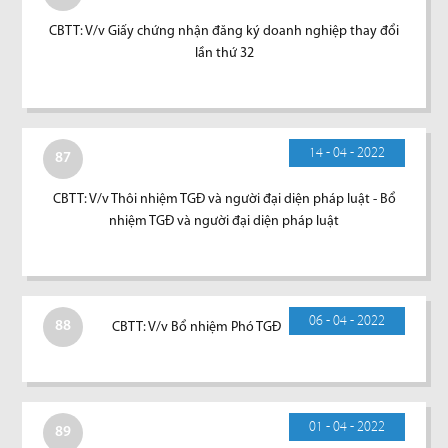
CBTT: V/v Giấy chứng nhận đăng ký doanh nghiệp thay đổi
lần thứ 32
14 - 04 - 2022
87
CBTT: V/v Thôi nhiệm TGĐ và người đại diện pháp luật - Bổ
nhiệm TGĐ và người đại diện pháp luật
06 - 04 - 2022
88
CBTT: V/v Bổ nhiệm Phó TGĐ
01 - 04 - 2022
89