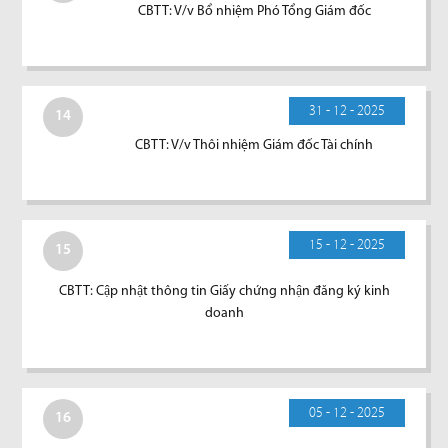
CBTT: V/v Bổ nhiệm Phó Tổng Giám đốc
31 - 12 - 2025
14
CBTT: V/v Thôi nhiệm Giám đốc Tài chính
15 - 12 - 2025
15
CBTT: Cập nhật thông tin Giấy chứng nhận đăng ký kinh
doanh
05 - 12 - 2025
16