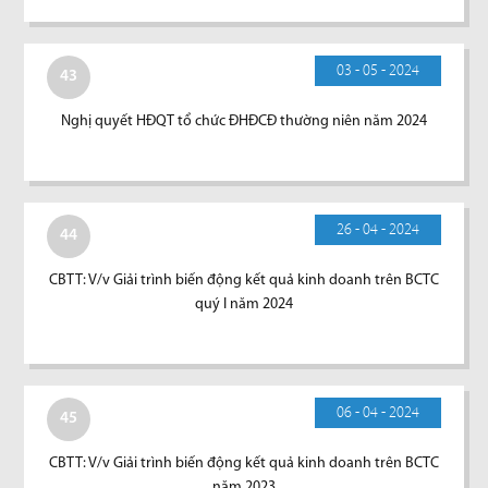
03 - 05 - 2024
43
Nghị quyết HĐQT tổ chức ĐHĐCĐ thường niên năm 2024
26 - 04 - 2024
44
CBTT: V/v Giải trình biến động kết quả kinh doanh trên BCTC
quý I năm 2024
06 - 04 - 2024
45
CBTT: V/v Giải trình biến động kết quả kinh doanh trên BCTC
năm 2023