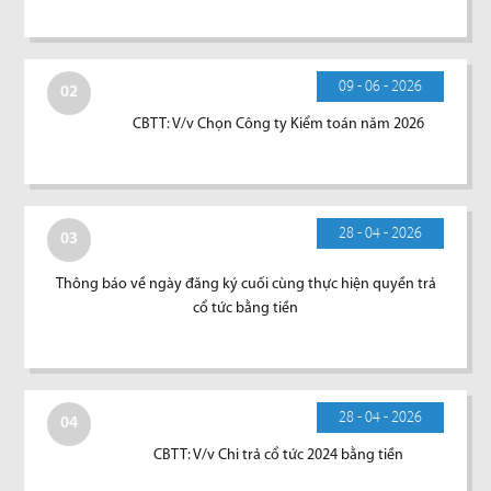
09 - 06 - 2026
02
CBTT: V/v Chọn Công ty Kiểm toán năm 2026
28 - 04 - 2026
03
Thông báo về ngày đăng ký cuối cùng thực hiện quyền trả
cổ tức bằng tiền
28 - 04 - 2026
04
CBTT: V/v Chi trả cổ tức 2024 bằng tiền