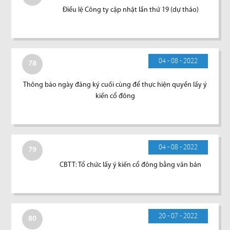
Điều lệ Công ty cập nhật lần thứ 19 (dự thảo)
04 - 08 - 2022
78
Thông báo ngày đăng ký cuối cùng để thực hiện quyền lấy ý
kiến cổ đông
04 - 08 - 2022
79
CBTT: Tổ chức lấy ý kiến cổ đông bằng văn bản
20 - 07 - 2022
80