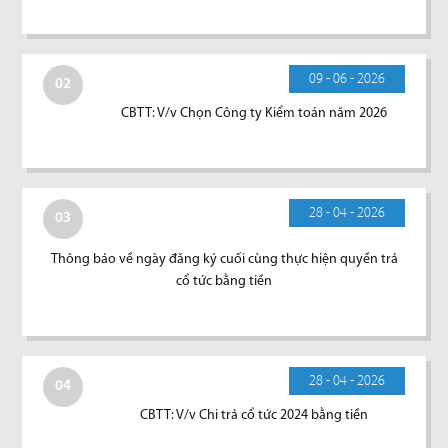
09 - 06 - 2026
02
CBTT: V/v Chọn Công ty Kiểm toán năm 2026
28 - 04 - 2026
03
Thông báo về ngày đăng ký cuối cùng thực hiện quyền trả
cổ tức bằng tiền
28 - 04 - 2026
04
CBTT: V/v Chi trả cổ tức 2024 bằng tiền