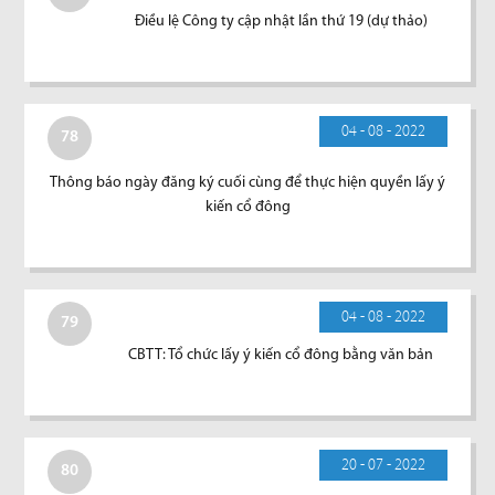
Điều lệ Công ty cập nhật lần thứ 19 (dự thảo)
04 - 08 - 2022
78
Thông báo ngày đăng ký cuối cùng để thực hiện quyền lấy ý
kiến cổ đông
04 - 08 - 2022
79
CBTT: Tổ chức lấy ý kiến cổ đông bằng văn bản
20 - 07 - 2022
80