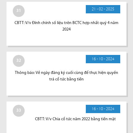
21 - 02 - 2025
31
CBTT: V/v Đính chính số liệu trên BCTC hợp nhất quý 4 năm
2024
16 - 10 - 2024
32
Thông báo: Về ngày đăng ký cuối cùng để thực hiện quyền
trả cổ tức bằng tiền
16 - 10 - 2024
33
CBTT: V/v Chia cổ tức năm 2022 bằng tiền mặt