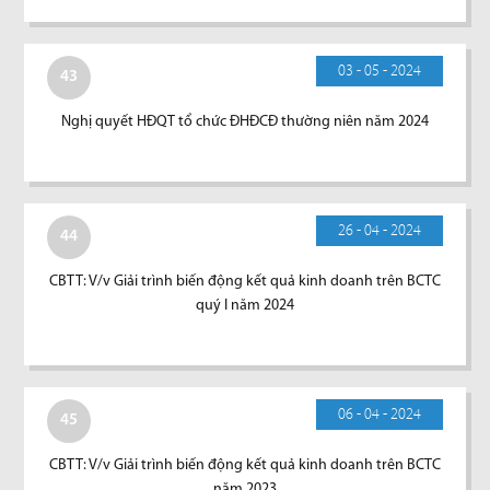
03 - 05 - 2024
43
Nghị quyết HĐQT tổ chức ĐHĐCĐ thường niên năm 2024
26 - 04 - 2024
44
CBTT: V/v Giải trình biến động kết quả kinh doanh trên BCTC
quý I năm 2024
06 - 04 - 2024
45
CBTT: V/v Giải trình biến động kết quả kinh doanh trên BCTC
năm 2023