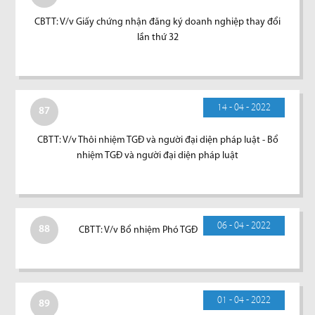
CBTT: V/v Giấy chứng nhận đăng ký doanh nghiệp thay đổi
lần thứ 32
14 - 04 - 2022
87
CBTT: V/v Thôi nhiệm TGĐ và người đại diện pháp luật - Bổ
nhiệm TGĐ và người đại diện pháp luật
06 - 04 - 2022
88
CBTT: V/v Bổ nhiệm Phó TGĐ
01 - 04 - 2022
89