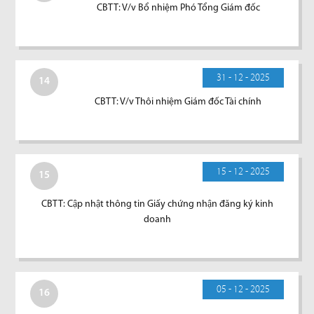
CBTT: V/v Bổ nhiệm Phó Tổng Giám đốc
31 - 12 - 2025
14
CBTT: V/v Thôi nhiệm Giám đốc Tài chính
15 - 12 - 2025
15
CBTT: Cập nhật thông tin Giấy chứng nhận đăng ký kinh
doanh
05 - 12 - 2025
16