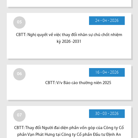
24 - 04 - 2026
05
CBTT: Nghị quyết về việc thay đổi nhân sự chủ chốt nhiệm
kỳ 2026 -2031
16 - 04 - 2026
06
CBTT: V/v Báo cáo thường niên 2025
30 - 03 - 2026
07
CBTT: Thay đổi Người đai diện phần vốn góp của Công ty Cổ
phần Vạn Phát Hưng tại Công ty Cổ phần Đầu tư Định An