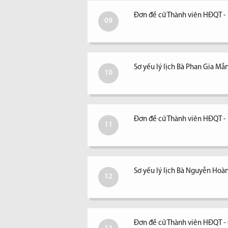
Đơn đề cử Thành viên HĐQT -
09
Sơ yếu lý lịch Bà Phan Gia Mẫ
10
Đơn đề cử Thành viên HĐQT 
11
Sơ yếu lý lịch Bà Nguyễn Hoà
12
Đơn đề cử Thành viên HĐQT - 