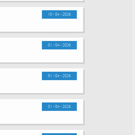
10 - 04 - 2026
01 - 04 - 2026
01 - 04 - 2026
01 - 04 - 2026