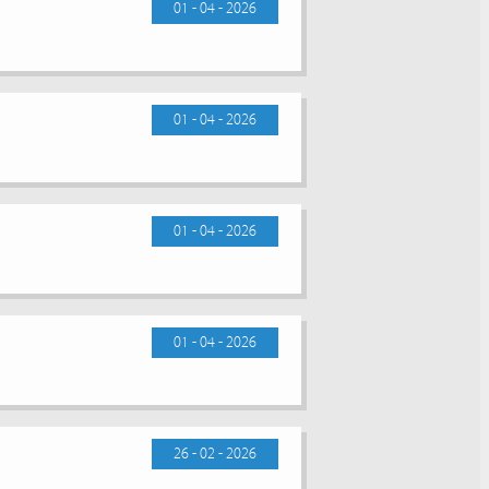
01 - 04 - 2026
01 - 04 - 2026
01 - 04 - 2026
01 - 04 - 2026
26 - 02 - 2026