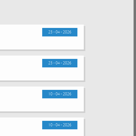
23 - 04 - 2026
23 - 04 - 2026
10 - 04 - 2026
10 - 04 - 2026