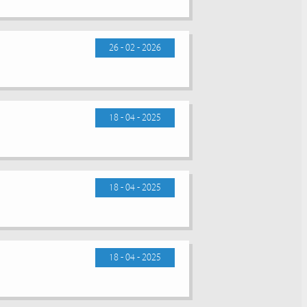
26 - 02 - 2026
18 - 04 - 2025
18 - 04 - 2025
18 - 04 - 2025