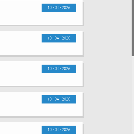
10 - 04 - 2026
10 - 04 - 2026
10 - 04 - 2026
10 - 04 - 2026
10 - 04 - 2026