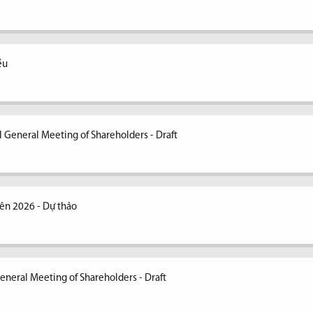
ều
 General Meeting of Shareholders - Draft
ên 2026 - Dự thảo
eneral Meeting of Shareholders - Draft