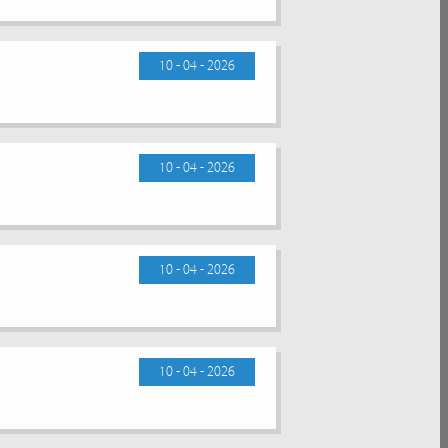
10 - 04 - 2026
10 - 04 - 2026
10 - 04 - 2026
10 - 04 - 2026