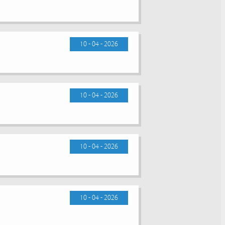
10 - 04 - 2026
10 - 04 - 2026
10 - 04 - 2026
10 - 04 - 2026