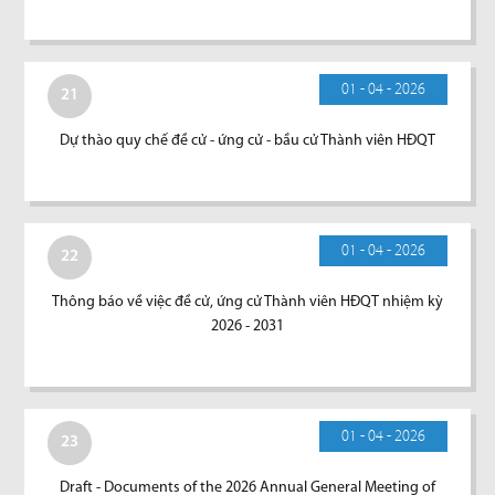
01 - 04 - 2026
21
Dự thào quy chế đề cử - ứng cử - bầu cử Thành viên HĐQT
01 - 04 - 2026
22
Thông báo về việc đề cử, ứng cử Thành viên HĐQT nhiệm kỳ
2026 - 2031
01 - 04 - 2026
23
Draft - Documents of the 2026 Annual General Meeting of