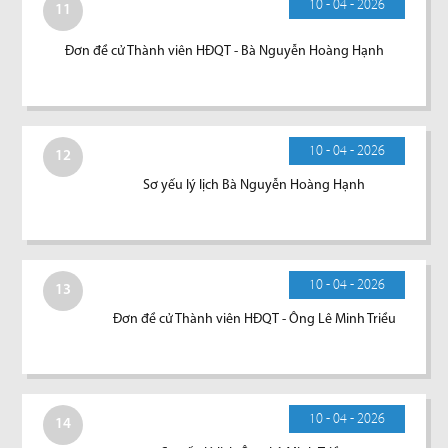
10 - 04 - 2026
11
Đơn đề cử Thành viên HĐQT - Bà Nguyễn Hoàng Hạnh
10 - 04 - 2026
12
Sơ yếu lý lịch Bà Nguyễn Hoàng Hạnh
10 - 04 - 2026
13
Đơn đề cử Thành viên HĐQT - Ông Lê Minh Triều
10 - 04 - 2026
14