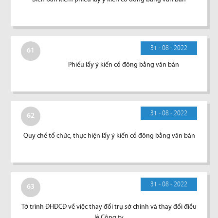
31 - 08 - 2022
61
Phiếu lấy ý kiến cổ đông bằng văn bản
31 - 08 - 2022
62
Quy chế tổ chức, thực hiện lấy ý kiến cổ đông bằng văn bản
31 - 08 - 2022
63
Tờ trình ĐHĐCĐ về việc thay đổi trụ sở chính và thay đổi điều
lệ Công ty