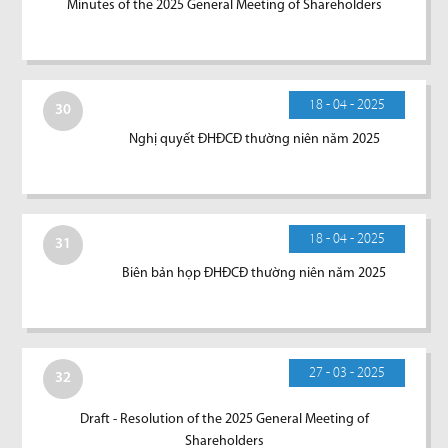
Minutes of the 2025 General Meeting of Shareholders
18 - 04 - 2025
30
Nghị quyết ĐHĐCĐ thường niên năm 2025
18 - 04 - 2025
31
Biên bản họp ĐHĐCĐ thường niên năm 2025
27 - 03 - 2025
32
Draft - Resolution of the 2025 General Meeting of
Shareholders