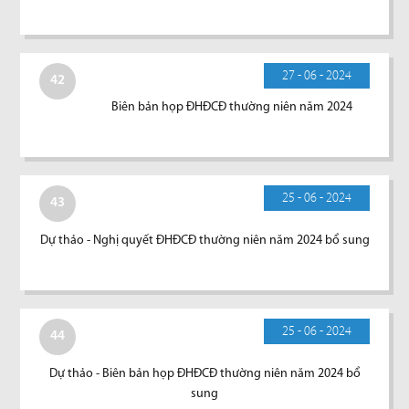
27 - 06 - 2024
42
Biên bản họp ĐHĐCĐ thường niên năm 2024
25 - 06 - 2024
43
Dự thảo - Nghị quyết ĐHĐCĐ thường niên năm 2024 bổ sung
25 - 06 - 2024
44
Dự thảo - Biên bản họp ĐHĐCĐ thường niên năm 2024 bổ
sung