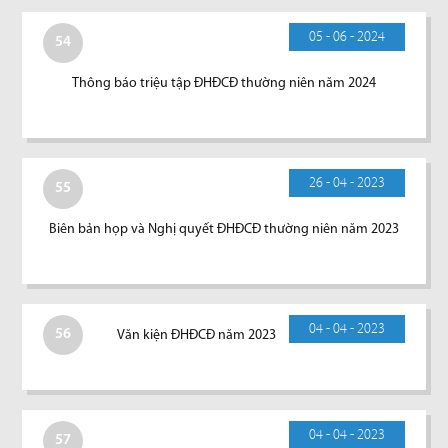
05 - 06 - 2024
54
Thông báo triệu tập ĐHĐCĐ thường niên năm 2024
26 - 04 - 2023
55
Biên bản họp và Nghị quyết ĐHĐCĐ thường niên năm 2023
04 - 04 - 2023
56
Văn kiện ĐHĐCĐ năm 2023
04 - 04 - 2023
57