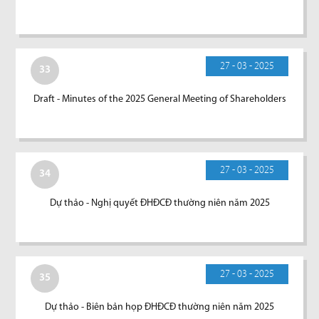
27 - 03 - 2025
33
Draft - Minutes of the 2025 General Meeting of Shareholders
27 - 03 - 2025
34
Dự thảo - Nghị quyết ĐHĐCĐ thường niên năm 2025
27 - 03 - 2025
35
Dự thảo - Biên bản họp ĐHĐCĐ thường niên năm 2025