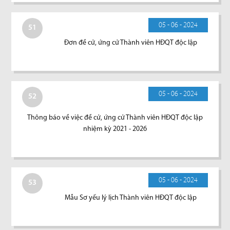
05 - 06 - 2024
51
Đơn đề cử, ứng cử Thành viên HĐQT độc lập
05 - 06 - 2024
52
Thông báo về việc đề cử, ứng cử Thành viên HĐQT độc lập
nhiệm kỳ 2021 - 2026
05 - 06 - 2024
53
Mẫu Sơ yếu lý lịch Thành viên HĐQT độc lập