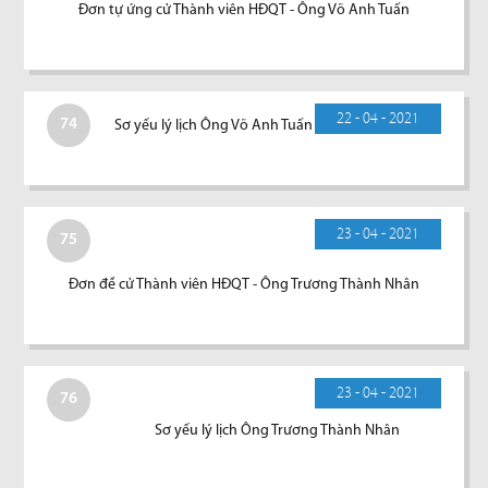
Đơn tự ứng cử Thành viên HĐQT - Ông Võ Anh Tuấn
22 - 04 - 2021
74
Sơ yếu lý lịch Ông Võ Anh Tuấn
23 - 04 - 2021
75
Đơn đề cử Thành viên HĐQT - Ông Trương Thành Nhân
23 - 04 - 2021
76
Sơ yếu lý lịch Ông Trương Thành Nhân