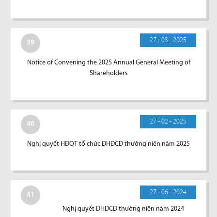
27 - 03 - 2025
39
Notice of Convening the 2025 Annual General Meeting of
Shareholders
27 - 02 - 2025
40
Nghị quyết HĐQT tổ chức ĐHĐCĐ thường niên năm 2025
27 - 06 - 2024
41
Nghị quyết ĐHĐCĐ thường niên năm 2024