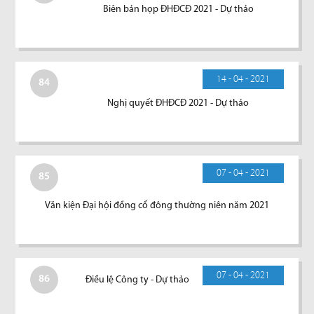
Biên bản họp ĐHĐCĐ 2021 - Dự thảo
14 - 04 - 2021
84
Nghị quyết ĐHĐCĐ 2021 - Dự thảo
07 - 04 - 2021
85
Văn kiện Đại hội đồng cổ đông thường niên năm 2021
07 - 04 - 2021
86
Điều lệ Công ty - Dự thảo