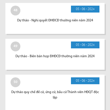
05 - 06 - 2024
48
Dự thảo - Nghị quyết ĐHĐCĐ thường niên năm 2024
05 - 06 - 2024
49
Dự thảo - Biên bản họp ĐHĐCĐ thường niên năm 2024
05 - 06 - 2024
50
Dự thảo quy chế đề cử, ứng cử, bầu cử Thành viên HĐQT độc
lập