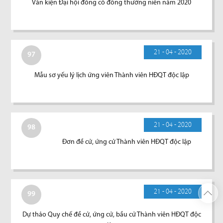
Văn kiện Đại hội đồng cổ đông thường niên năm 2020
21 - 04 - 2020
97
Mẫu sơ yếu lý lịch ứng viên Thành viên HĐQT độc lập
21 - 04 - 2020
98
Đơn đề cử, ứng cử Thành viên HĐQT độc lập
21 - 04 - 2020
99
Dự thảo Quy chế đề cử, ứng cử, bầu cử Thành viên HĐQT độc