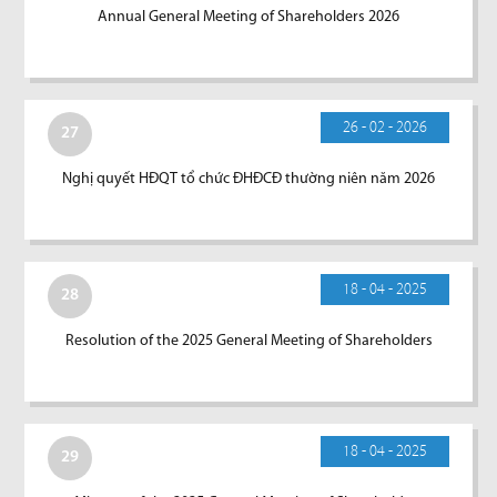
Annual General Meeting of Shareholders 2026
26 - 02 - 2026
27
Nghị quyết HĐQT tổ chức ĐHĐCĐ thường niên năm 2026
18 - 04 - 2025
28
Resolution of the 2025 General Meeting of Shareholders
18 - 04 - 2025
29