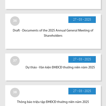
27 - 03 - 2025
36
Draft - Documents of the 2025 Annual General Meeting of
Shareholders
27 - 03 - 2025
37
Dự thảo - Văn kiện ĐHĐCĐ thường niên năm 2025
27 - 03 - 2025
38
Thông báo triệu tập ĐHĐCĐ thường niên năm 2025