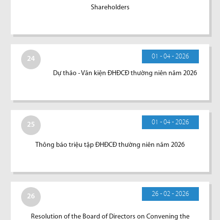
Shareholders
01 - 04 - 2026
24
Dự thảo - Văn kiện ĐHĐCĐ thường niên năm 2026
01 - 04 - 2026
25
Thông báo triệu tập ĐHĐCĐ thường niên năm 2026
26 - 02 - 2026
26
Resolution of the Board of Directors on Convening the