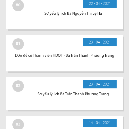
22 - 04 - 2021
80
Sơ yếu lý lịch Bà Nguyễn Thị Lệ Hà
23 - 04 - 2021
81
Đơn đề cử Thành viên HĐQT - Bà Trần Thanh Phương Trang
23 - 04 - 2021
82
Sơ yếu lý lịch Bà Trần Thanh Phương Trang
14 - 04 - 2021
83