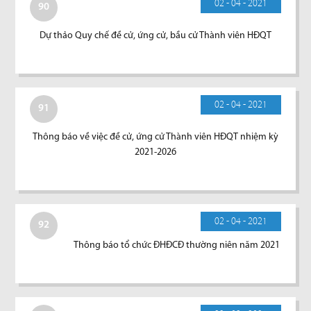
02 - 04 - 2021
90
Dự thảo Quy chế đề cử, ứng cử, bầu cử Thành viên HĐQT
02 - 04 - 2021
91
Thông báo về việc đề cử, ứng cử Thành viên HĐQT nhiệm kỳ
2021-2026
02 - 04 - 2021
92
Thông báo tổ chức ĐHĐCĐ thường niên năm 2021