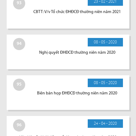
23 - 02 - 2021
93
CBTT: V/v Tổ chức ĐHĐCĐ thường niên năm 2021
08 - 05 - 2020
94
Nghị quyết ĐHĐCĐ thường niên năm 2020
08 - 05 - 2020
95
Biên bản họp ĐHĐCĐ thường niên năm 2020
24 - 04 - 2020
96