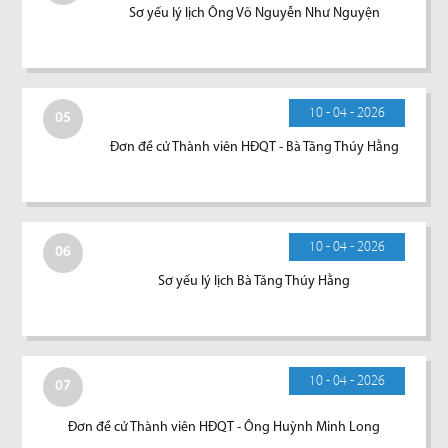
Sơ yếu lý lịch Ông Võ Nguyễn Như Nguyện
10 - 04 - 2026
05
Đơn đề cử Thành viên HĐQT - Bà Tăng Thúy Hằng
10 - 04 - 2026
06
Sơ yếu lý lịch Bà Tăng Thúy Hằng
10 - 04 - 2026
07
Đơn đề cử Thành viên HĐQT - Ông Huỳnh Minh Long