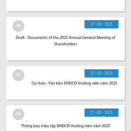
27 - 03 - 2025
36
Draft - Documents of the 2025 Annual General Meeting of
Shareholders
27 - 03 - 2025
37
Dự thảo - Văn kiện ĐHĐCĐ thường niên năm 2025
27 - 03 - 2025
38
Thông báo triệu tập ĐHĐCĐ thường niên năm 2025