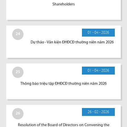
Shareholders
01 - 04 - 2026
24
Dự thảo - Văn kiện ĐHĐCĐ thường niên năm 2026
01 - 04 - 2026
25
Thông báo triệu tập ĐHĐCĐ thường niên năm 2026
26 - 02 - 2026
26
Resolution of the Board of Directors on Convening the