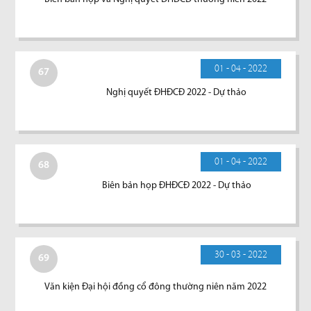
01 - 04 - 2022
67
Nghị quyết ĐHĐCĐ 2022 - Dự thảo
01 - 04 - 2022
68
Biên bản họp ĐHĐCĐ 2022 - Dự thảo
30 - 03 - 2022
69
Văn kiện Đại hội đồng cổ đông thường niên năm 2022