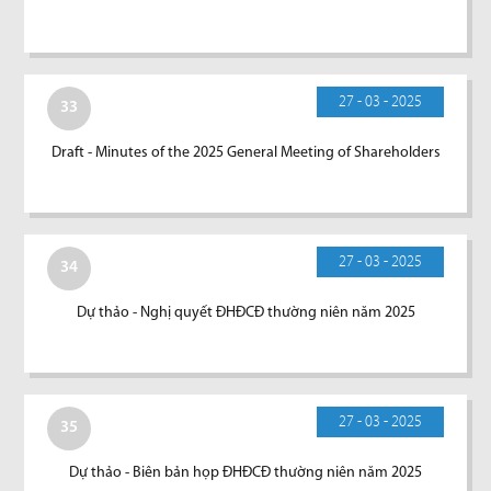
27 - 03 - 2025
33
Draft - Minutes of the 2025 General Meeting of Shareholders
27 - 03 - 2025
34
Dự thảo - Nghị quyết ĐHĐCĐ thường niên năm 2025
27 - 03 - 2025
35
Dự thảo - Biên bản họp ĐHĐCĐ thường niên năm 2025