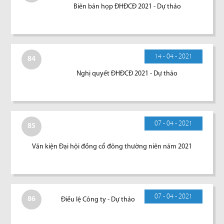
Biên bản họp ĐHĐCĐ 2021 - Dự thảo
14 - 04 - 2021
84
Nghị quyết ĐHĐCĐ 2021 - Dự thảo
07 - 04 - 2021
85
Văn kiện Đại hội đồng cổ đông thường niên năm 2021
07 - 04 - 2021
86
Điều lệ Công ty - Dự thảo