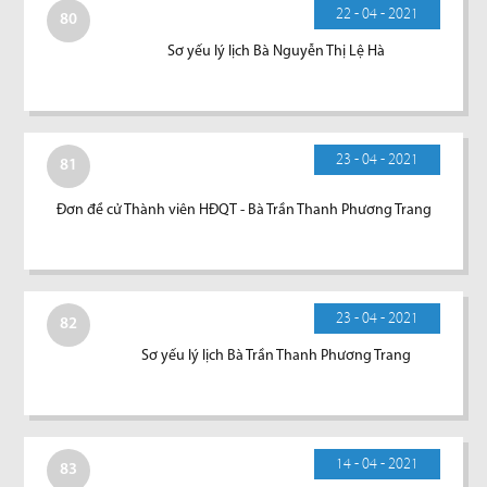
22 - 04 - 2021
80
Sơ yếu lý lịch Bà Nguyễn Thị Lệ Hà
23 - 04 - 2021
81
Đơn đề cử Thành viên HĐQT - Bà Trần Thanh Phương Trang
23 - 04 - 2021
82
Sơ yếu lý lịch Bà Trần Thanh Phương Trang
14 - 04 - 2021
83