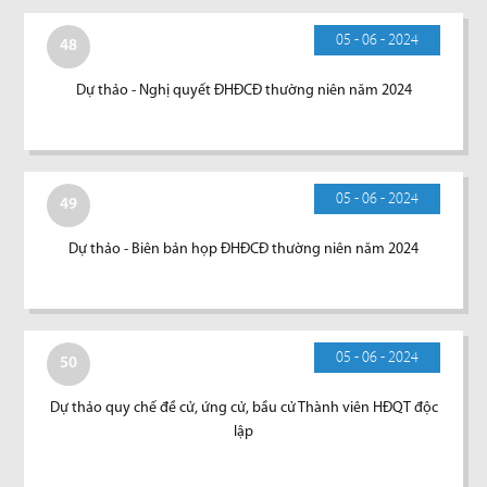
05 - 06 - 2024
48
Dự thảo - Nghị quyết ĐHĐCĐ thường niên năm 2024
05 - 06 - 2024
49
Dự thảo - Biên bản họp ĐHĐCĐ thường niên năm 2024
05 - 06 - 2024
50
Dự thảo quy chế đề cử, ứng cử, bầu cử Thành viên HĐQT độc
lập