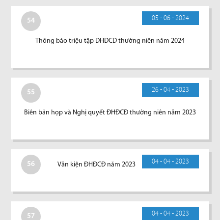
05 - 06 - 2024
54
Thông báo triệu tập ĐHĐCĐ thường niên năm 2024
26 - 04 - 2023
55
Biên bản họp và Nghị quyết ĐHĐCĐ thường niên năm 2023
04 - 04 - 2023
56
Văn kiện ĐHĐCĐ năm 2023
04 - 04 - 2023
57