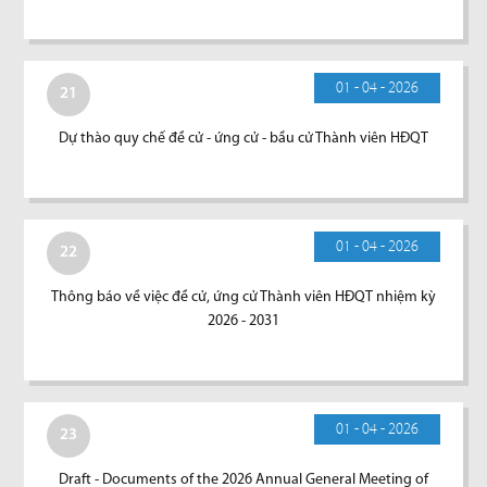
01 - 04 - 2026
21
Dự thào quy chế đề cử - ứng cử - bầu cử Thành viên HĐQT
01 - 04 - 2026
22
Thông báo về việc đề cử, ứng cử Thành viên HĐQT nhiệm kỳ
2026 - 2031
01 - 04 - 2026
23
Draft - Documents of the 2026 Annual General Meeting of