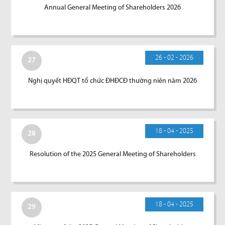
Annual General Meeting of Shareholders 2026
26 - 02 - 2026
27
Nghị quyết HĐQT tổ chức ĐHĐCĐ thường niên năm 2026
18 - 04 - 2025
28
Resolution of the 2025 General Meeting of Shareholders
18 - 04 - 2025
29