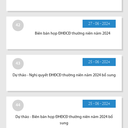
27 - 06 - 2024
42
Biên bản họp ĐHĐCĐ thường niên năm 2024
25 - 06 - 2024
43
Dự thảo - Nghị quyết ĐHĐCĐ thường niên năm 2024 bổ sung
25 - 06 - 2024
44
Dự thảo - Biên bản họp ĐHĐCĐ thường niên năm 2024 bổ
sung