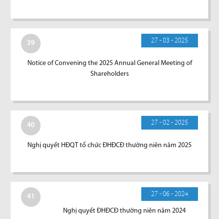
27 - 03 - 2025
39
Notice of Convening the 2025 Annual General Meeting of
Shareholders
27 - 02 - 2025
40
Nghị quyết HĐQT tổ chức ĐHĐCĐ thường niên năm 2025
27 - 06 - 2024
41
Nghị quyết ĐHĐCĐ thường niên năm 2024