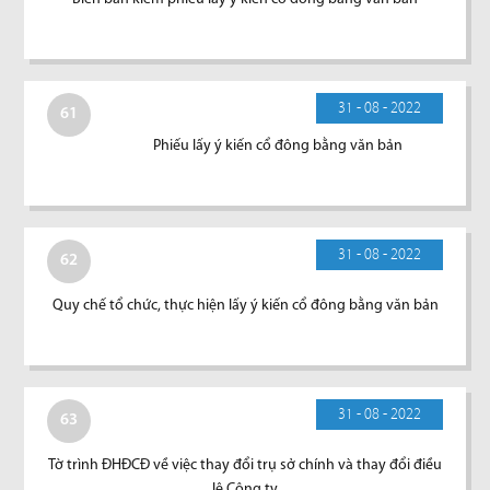
31 - 08 - 2022
61
Phiếu lấy ý kiến cổ đông bằng văn bản
31 - 08 - 2022
62
Quy chế tổ chức, thực hiện lấy ý kiến cổ đông bằng văn bản
31 - 08 - 2022
63
Tờ trình ĐHĐCĐ về việc thay đổi trụ sở chính và thay đổi điều
lệ Công ty