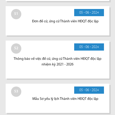
05 - 06 - 2024
51
Đơn đề cử, ứng cử Thành viên HĐQT độc lập
05 - 06 - 2024
52
Thông báo về việc đề cử, ứng cử Thành viên HĐQT độc lập
nhiệm kỳ 2021 - 2026
05 - 06 - 2024
53
Mẫu Sơ yếu lý lịch Thành viên HĐQT độc lập