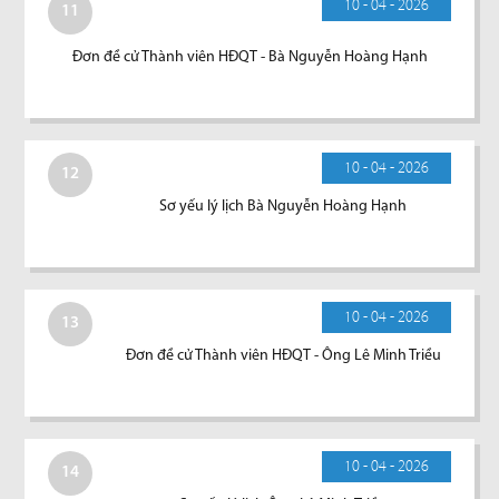
10 - 04 - 2026
11
Đơn đề cử Thành viên HĐQT - Bà Nguyễn Hoàng Hạnh
10 - 04 - 2026
12
Sơ yếu lý lịch Bà Nguyễn Hoàng Hạnh
10 - 04 - 2026
13
Đơn đề cử Thành viên HĐQT - Ông Lê Minh Triều
10 - 04 - 2026
14