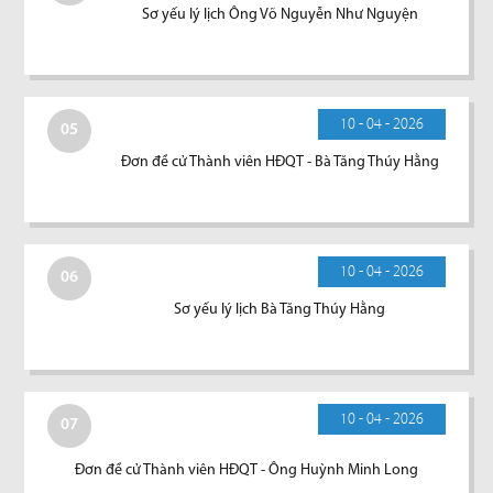
Sơ yếu lý lịch Ông Võ Nguyễn Như Nguyện
10 - 04 - 2026
05
Đơn đề cử Thành viên HĐQT - Bà Tăng Thúy Hằng
10 - 04 - 2026
06
Sơ yếu lý lịch Bà Tăng Thúy Hằng
10 - 04 - 2026
07
Đơn đề cử Thành viên HĐQT - Ông Huỳnh Minh Long