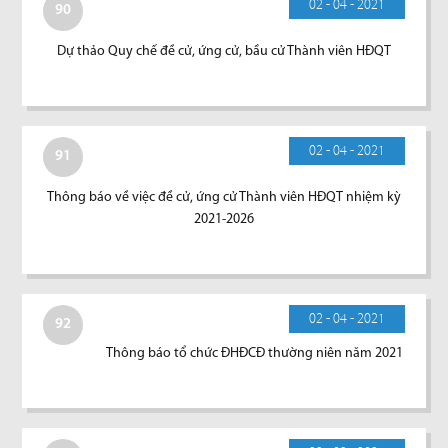
02 - 04 - 2021
90
Dự thảo Quy chế đề cử, ứng cử, bầu cử Thành viên HĐQT
02 - 04 - 2021
91
Thông báo về việc đề cử, ứng cử Thành viên HĐQT nhiệm kỳ
2021-2026
02 - 04 - 2021
92
Thông báo tổ chức ĐHĐCĐ thường niên năm 2021