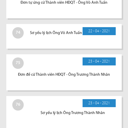
Đơn tự ứng cử Thành viên HĐQT - Ông Võ Anh Tuấn
22 - 04 - 2021
74
Sơ yếu lý lịch Ông Võ Anh Tuấn
23 - 04 - 2021
75
Đơn đề cử Thành viên HĐQT - Ông Trương Thành Nhân
23 - 04 - 2021
76
Sơ yếu lý lịch Ông Trương Thành Nhân