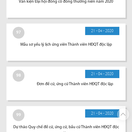
Văn kiện Đại hội đồng cổ đông thường niên năm 2020
21 - 04 - 2020
97
Mẫu sơ yếu lý lịch ứng viên Thành viên HĐQT độc lập
21 - 04 - 2020
98
Đơn đề cử, ứng cử Thành viên HĐQT độc lập
21 - 04 - 2020
99
Dự thảo Quy chế đề cử, ứng cử, bầu cử Thành viên HĐQT độc