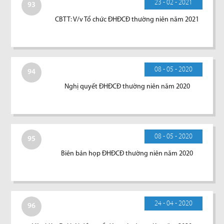
23 - 02 - 2021
93
CBTT: V/v Tổ chức ĐHĐCĐ thường niên năm 2021
08 - 05 - 2020
94
Nghị quyết ĐHĐCĐ thường niên năm 2020
08 - 05 - 2020
95
Biên bản họp ĐHĐCĐ thường niên năm 2020
24 - 04 - 2020
96