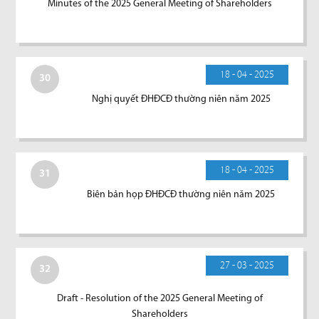
Minutes of the 2025 General Meeting of Shareholders
18 - 04 - 2025
30
Nghị quyết ĐHĐCĐ thường niên năm 2025
18 - 04 - 2025
31
Biên bản họp ĐHĐCĐ thường niên năm 2025
27 - 03 - 2025
32
Draft - Resolution of the 2025 General Meeting of
Shareholders