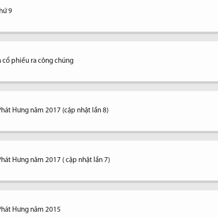
thứ 9
 cổ phiếu ra công chúng
Phát Hưng năm 2017 (cập nhật lần 8)
Phát Hưng năm 2017 ( cập nhật lần 7)
 Phát Hưng năm 2015