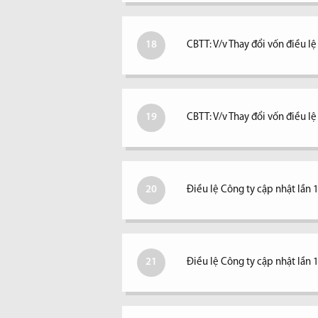
18
CBTT: V/v Thay đổi vốn điều lệ
19
CBTT: V/v Thay đổi vốn điều l
20
Điều lệ Công ty cập nhật lần 
21
Điều lệ Công ty cập nhật lần 