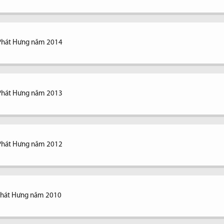
 Phát Hưng năm 2014
 Phát Hưng năm 2013
 Phát Hưng năm 2012
 Phát Hưng năm 2010