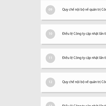
09
Quy chế nội bộ về quản trị Cô
10
Điều lệ Công ty cập nhật lần 
11
Điều lệ Công ty cập nhật lần 
12
Quy chế nội bộ về quản trị Cô