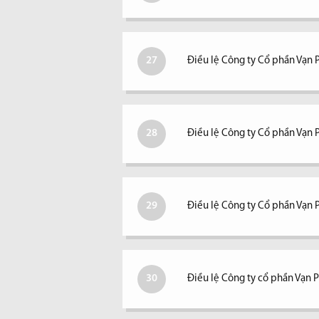
27
Điều lệ Công ty Cổ phần Vạn
28
Điều lệ Công ty Cổ phần Vạn
29
Điều lệ Công ty Cổ phần Vạn
30
Điều lệ Công ty cổ phần Vạn