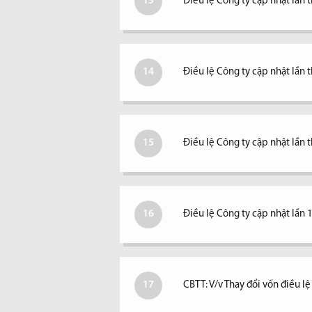
13
Điều lệ Công ty cập nhật lần 
14
Điều lệ Công ty cập nhật lần 
15
Điều lệ Công ty cập nhật lần 
16
Điều lệ Công ty cập nhật lần 
17
CBTT: V/v Thay đổi vốn điều l