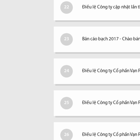
22
Điều lệ Công ty cập nhật lần 
23
Bản cáo bạch 2017 - Chào bán
24
Điều lệ Công ty Cổ phần Vạn 
25
Điều lệ Công ty Cổ phần Vạn 
26
Điều lệ Công ty Cổ phần Vạn