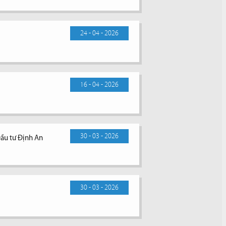
24 - 04 - 2026
16 - 04 - 2026
30 - 03 - 2026
Đầu tư Định An
30 - 03 - 2026