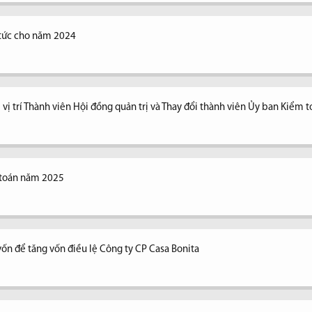
ổ tức cho năm 2024
vị trí Thành viên Hội đồng quản trị và Thay đổi thành viên Ủy ban Kiểm 
 toán năm 2025
vốn để tăng vốn điều lệ Công ty CP Casa Bonita