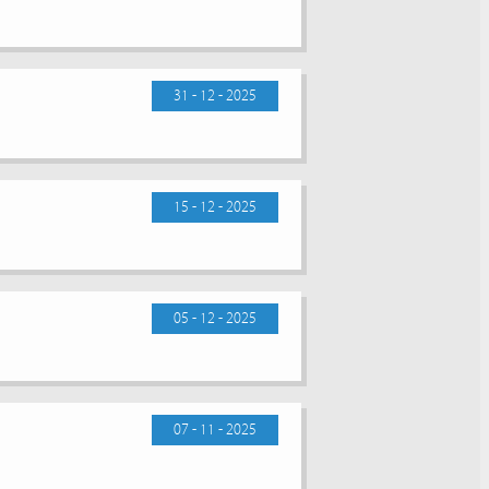
31 - 12 - 2025
15 - 12 - 2025
05 - 12 - 2025
07 - 11 - 2025