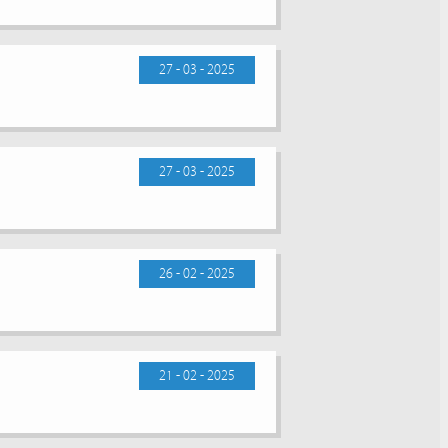
27 - 03 - 2025
27 - 03 - 2025
26 - 02 - 2025
21 - 02 - 2025