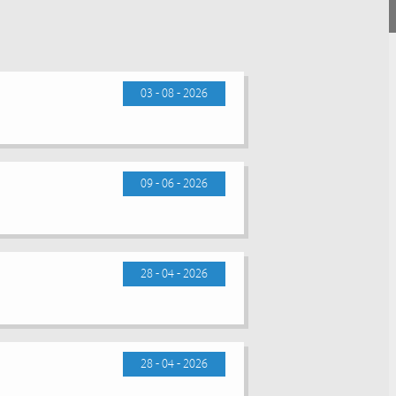
03 - 08 - 2026
09 - 06 - 2026
28 - 04 - 2026
28 - 04 - 2026