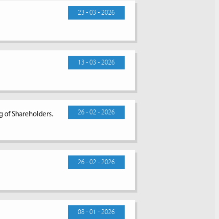
23 - 03 - 2026
13 - 03 - 2026
26 - 02 - 2026
g of Shareholders.
26 - 02 - 2026
08 - 01 - 2026