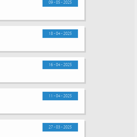
09 - 05 - 2025
18 - 04 - 2025
16 - 04 - 2025
11 - 04 - 2025
27 - 03 - 2025