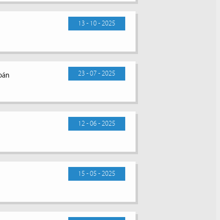
13 - 10 - 2025
23 - 07 - 2025
toán
12 - 06 - 2025
15 - 05 - 2025