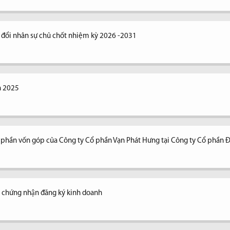
y đổi nhân sự chủ chốt nhiệm kỳ 2026 -2031
n 2025
n phần vốn góp của Công ty Cổ phần Vạn Phát Hưng tại Công ty Cổ phần 
y chứng nhận đăng ký kinh doanh