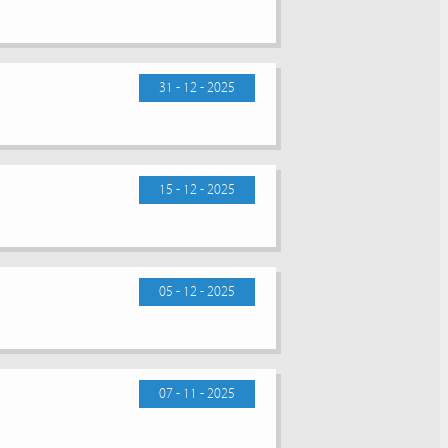
31 - 12 - 2025
15 - 12 - 2025
05 - 12 - 2025
07 - 11 - 2025