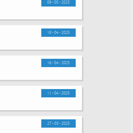
09 - 05 - 2025
18 - 04 - 2025
16 - 04 - 2025
11 - 04 - 2025
27 - 03 - 2025