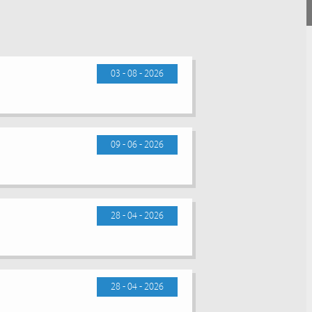
03 - 08 - 2026
09 - 06 - 2026
28 - 04 - 2026
28 - 04 - 2026