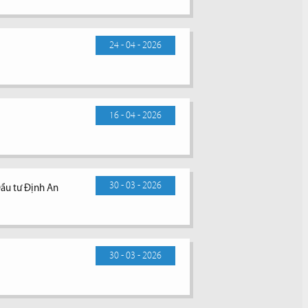
24 - 04 - 2026
16 - 04 - 2026
30 - 03 - 2026
Đầu tư Định An
30 - 03 - 2026