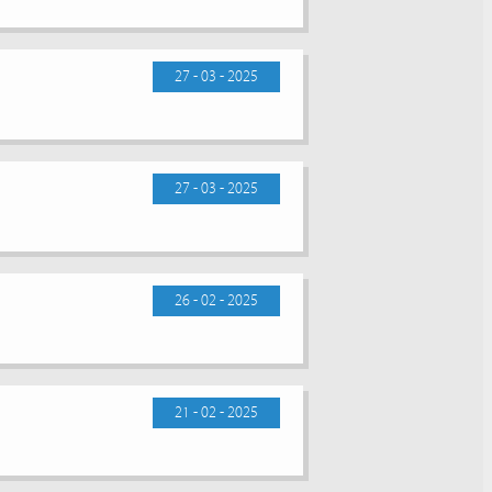
27 - 03 - 2025
27 - 03 - 2025
26 - 02 - 2025
21 - 02 - 2025