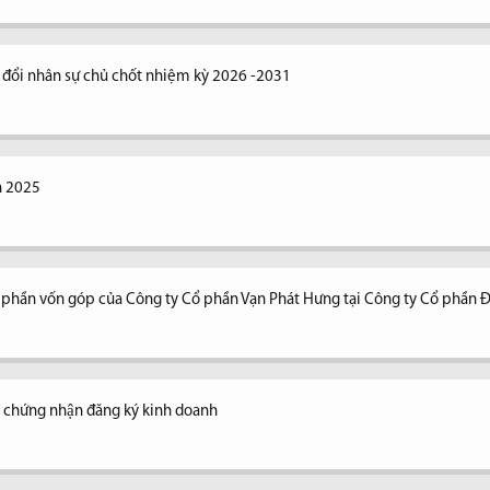
y đổi nhân sự chủ chốt nhiệm kỳ 2026 -2031
n 2025
n phần vốn góp của Công ty Cổ phần Vạn Phát Hưng tại Công ty Cổ phần 
y chứng nhận đăng ký kinh doanh