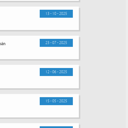
13 - 10 - 2025
23 - 07 - 2025
toán
12 - 06 - 2025
15 - 05 - 2025