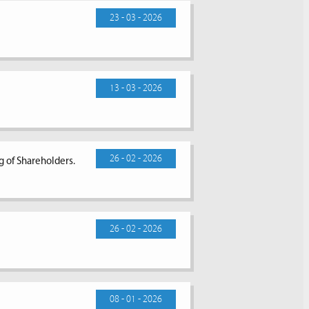
23 - 03 - 2026
13 - 03 - 2026
26 - 02 - 2026
g of Shareholders.
26 - 02 - 2026
08 - 01 - 2026