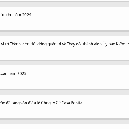
ổ tức cho năm 2024
vị trí Thành viên Hội đồng quản trị và Thay đổi thành viên Ủy ban Kiểm 
 toán năm 2025
vốn để tăng vốn điều lệ Công ty CP Casa Bonita