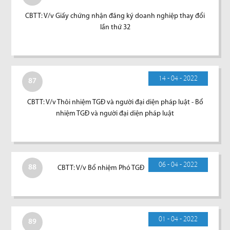
CBTT: V/v Giấy chứng nhận đăng ký doanh nghiệp thay đổi
lần thứ 32
14 - 04 - 2022
87
CBTT: V/v Thôi nhiệm TGĐ và người đại diện pháp luật - Bổ
nhiệm TGĐ và người đại diện pháp luật
06 - 04 - 2022
88
CBTT: V/v Bổ nhiệm Phó TGĐ
01 - 04 - 2022
89