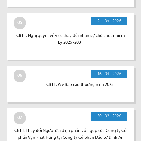
24 - 04 - 2026
05
CBTT: Nghị quyết về việc thay đổi nhân sự chủ chốt nhiệm
kỳ 2026 -2031
16 - 04 - 2026
06
CBTT: V/v Báo cáo thường niên 2025
30 - 03 - 2026
07
CBTT: Thay đổi Người đai diện phần vốn góp của Công ty Cổ
phần Vạn Phát Hưng tại Công ty Cổ phần Đầu tư Định An