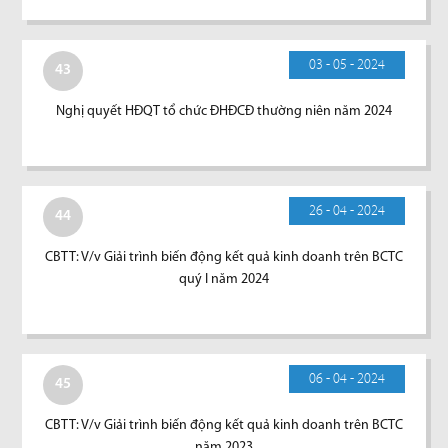
03 - 05 - 2024
43
Nghị quyết HĐQT tổ chức ĐHĐCĐ thường niên năm 2024
26 - 04 - 2024
44
CBTT: V/v Giải trình biến động kết quả kinh doanh trên BCTC
quý I năm 2024
06 - 04 - 2024
45
CBTT: V/v Giải trình biến động kết quả kinh doanh trên BCTC
năm 2023