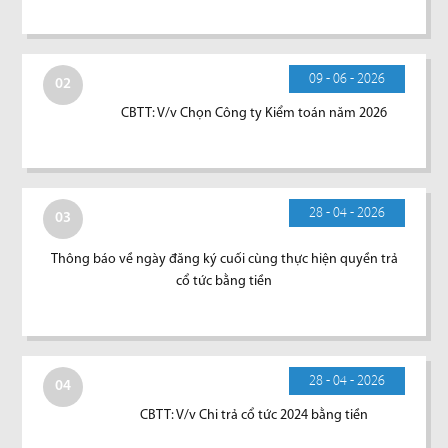
09 - 06 - 2026
02
CBTT: V/v Chọn Công ty Kiểm toán năm 2026
28 - 04 - 2026
03
Thông báo về ngày đăng ký cuối cùng thực hiện quyền trả
cổ tức bằng tiền
28 - 04 - 2026
04
CBTT: V/v Chi trả cổ tức 2024 bằng tiền