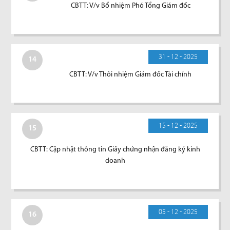
CBTT: V/v Bổ nhiệm Phó Tổng Giám đốc
31 - 12 - 2025
14
CBTT: V/v Thôi nhiệm Giám đốc Tài chính
15 - 12 - 2025
15
CBTT: Cập nhật thông tin Giấy chứng nhận đăng ký kinh
doanh
05 - 12 - 2025
16