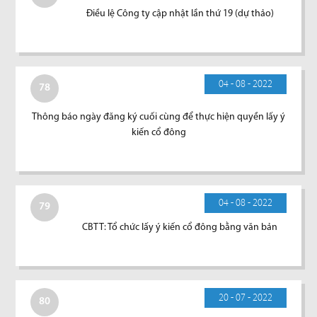
Điều lệ Công ty cập nhật lần thứ 19 (dự thảo)
04 - 08 - 2022
78
Thông báo ngày đăng ký cuối cùng để thực hiện quyền lấy ý
kiến cổ đông
04 - 08 - 2022
79
CBTT: Tổ chức lấy ý kiến cổ đông bằng văn bản
20 - 07 - 2022
80