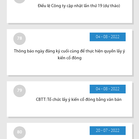
Điều lệ Công ty cập nhật lần thứ 19 (dự thảo)
04 - 08 - 2022
78
Thông báo ngày đăng ký cuối cùng để thực hiện quyền lấy ý
kiến cổ đông
04 - 08 - 2022
79
CBTT: Tổ chức lấy ý kiến cổ đông bằng văn bản
20 - 07 - 2022
80