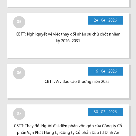
24 - 04 - 2026
05
CBTT: Nghị quyết về việc thay đổi nhân sự chủ chốt nhiệm
kỳ 2026 -2031
16 - 04 - 2026
06
CBTT: V/v Báo cáo thường niên 2025
30 - 03 - 2026
07
CBTT: Thay đổi Người đai diện phần vốn góp của Công ty Cổ
phần Vạn Phát Hưng tại Công ty Cổ phần Đầu tư Định An