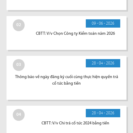
09 - 06 - 2026
02
CBTT: V/v Chọn Công ty Kiểm toán năm 2026
28 - 04 - 2026
03
Thông báo về ngày đăng ký cuối cùng thực hiện quyền trả
cổ tức bằng tiền
28 - 04 - 2026
04
CBTT: V/v Chi trả cổ tức 2024 bằng tiền