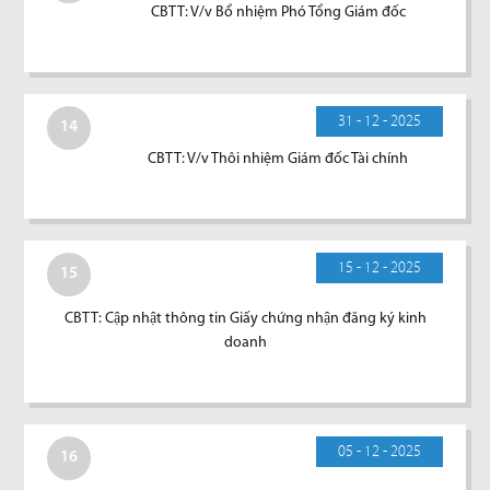
CBTT: V/v Bổ nhiệm Phó Tổng Giám đốc
31 - 12 - 2025
14
CBTT: V/v Thôi nhiệm Giám đốc Tài chính
15 - 12 - 2025
15
CBTT: Cập nhật thông tin Giấy chứng nhận đăng ký kinh
doanh
05 - 12 - 2025
16