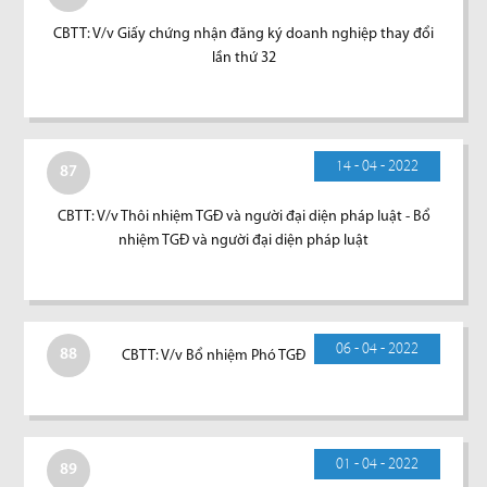
CBTT: V/v Giấy chứng nhận đăng ký doanh nghiệp thay đổi
lần thứ 32
14 - 04 - 2022
87
CBTT: V/v Thôi nhiệm TGĐ và người đại diện pháp luật - Bổ
nhiệm TGĐ và người đại diện pháp luật
06 - 04 - 2022
88
CBTT: V/v Bổ nhiệm Phó TGĐ
01 - 04 - 2022
89