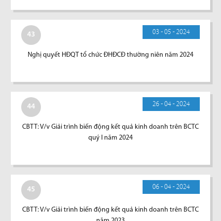
03 - 05 - 2024
43
Nghị quyết HĐQT tổ chức ĐHĐCĐ thường niên năm 2024
26 - 04 - 2024
44
CBTT: V/v Giải trình biến động kết quả kinh doanh trên BCTC
quý I năm 2024
06 - 04 - 2024
45
CBTT: V/v Giải trình biến động kết quả kinh doanh trên BCTC
năm 2023