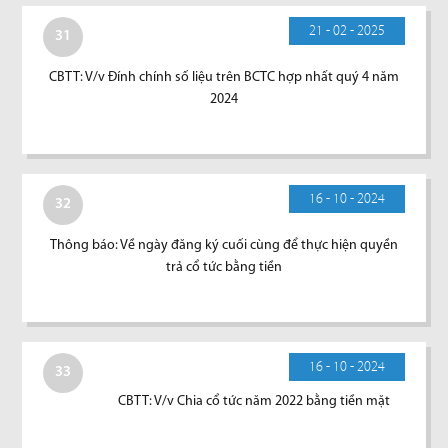
21 - 02 - 2025
31
CBTT: V/v Đính chính số liệu trên BCTC hợp nhất quý 4 năm
2024
16 - 10 - 2024
32
Thông báo: Về ngày đăng ký cuối cùng để thực hiện quyền
trả cổ tức bằng tiền
16 - 10 - 2024
33
CBTT: V/v Chia cổ tức năm 2022 bằng tiền mặt