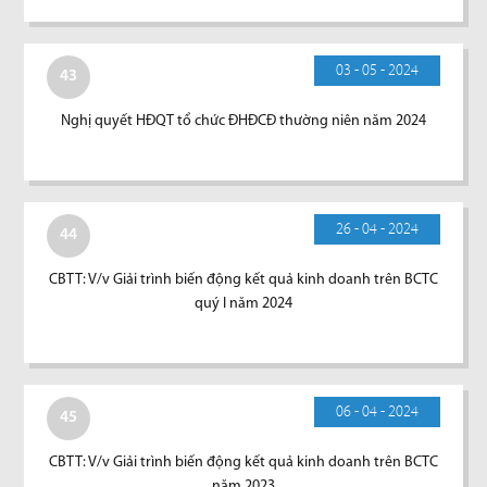
03 - 05 - 2024
43
Nghị quyết HĐQT tổ chức ĐHĐCĐ thường niên năm 2024
26 - 04 - 2024
44
CBTT: V/v Giải trình biến động kết quả kinh doanh trên BCTC
quý I năm 2024
06 - 04 - 2024
45
CBTT: V/v Giải trình biến động kết quả kinh doanh trên BCTC
năm 2023