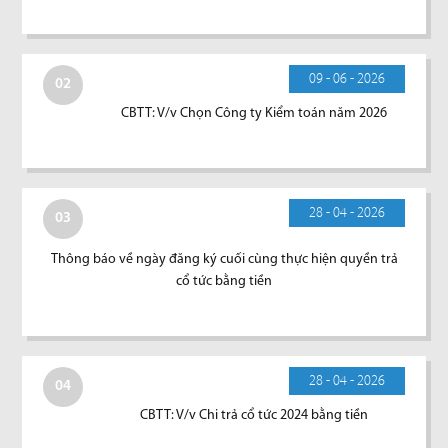
09 - 06 - 2026
02
CBTT: V/v Chọn Công ty Kiểm toán năm 2026
28 - 04 - 2026
03
Thông báo về ngày đăng ký cuối cùng thực hiện quyền trả
cổ tức bằng tiền
28 - 04 - 2026
04
CBTT: V/v Chi trả cổ tức 2024 bằng tiền