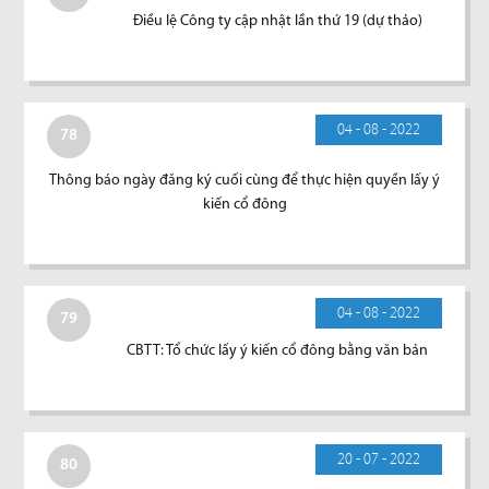
Điều lệ Công ty cập nhật lần thứ 19 (dự thảo)
04 - 08 - 2022
78
Thông báo ngày đăng ký cuối cùng để thực hiện quyền lấy ý
kiến cổ đông
04 - 08 - 2022
79
CBTT: Tổ chức lấy ý kiến cổ đông bằng văn bản
20 - 07 - 2022
80