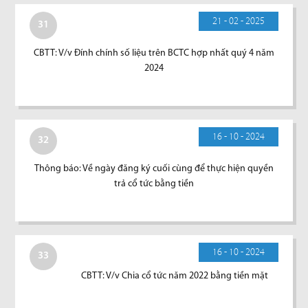
21 - 02 - 2025
31
CBTT: V/v Đính chính số liệu trên BCTC hợp nhất quý 4 năm
2024
16 - 10 - 2024
32
Thông báo: Về ngày đăng ký cuối cùng để thực hiện quyền
trả cổ tức bằng tiền
16 - 10 - 2024
33
CBTT: V/v Chia cổ tức năm 2022 bằng tiền mặt