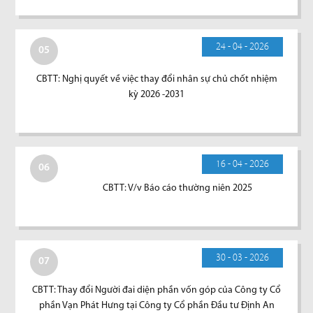
24 - 04 - 2026
05
CBTT: Nghị quyết về việc thay đổi nhân sự chủ chốt nhiệm
kỳ 2026 -2031
16 - 04 - 2026
06
CBTT: V/v Báo cáo thường niên 2025
30 - 03 - 2026
07
CBTT: Thay đổi Người đai diện phần vốn góp của Công ty Cổ
phần Vạn Phát Hưng tại Công ty Cổ phần Đầu tư Định An