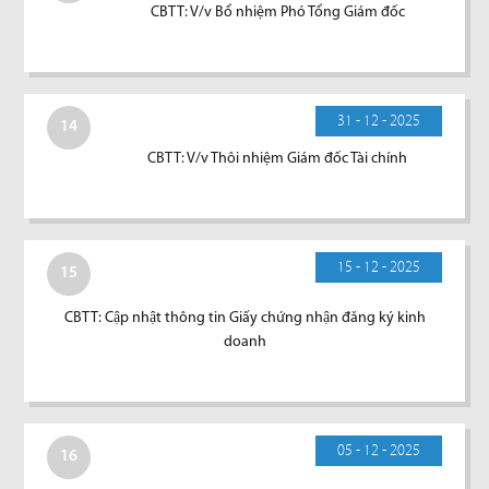
CBTT: V/v Bổ nhiệm Phó Tổng Giám đốc
31 - 12 - 2025
14
CBTT: V/v Thôi nhiệm Giám đốc Tài chính
15 - 12 - 2025
15
CBTT: Cập nhật thông tin Giấy chứng nhận đăng ký kinh
doanh
05 - 12 - 2025
16