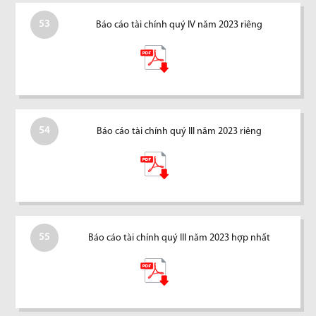
53
Báo cáo tài chính quý IV năm 2023 riêng
54
Báo cáo tài chính quý III năm 2023 riêng
55
Báo cáo tài chính quý III năm 2023 hợp nhất