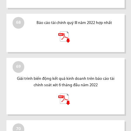
68
Báo cáo tài chính quý III năm 2022 hợp nhất
69
Giải trình biến động kết quả kinh doanh trên báo cáo tài
chính soát xét 6 tháng đầu năm 2022
70