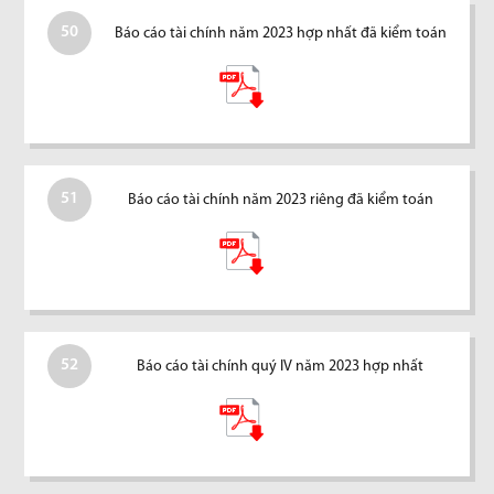
50
Báo cáo tài chính năm 2023 hợp nhất đã kiểm toán
51
Báo cáo tài chính năm 2023 riêng đã kiểm toán
52
Báo cáo tài chính quý IV năm 2023 hợp nhất