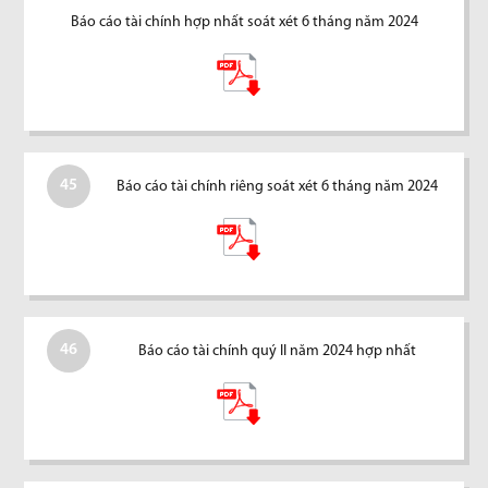
Báo cáo tài chính hợp nhất soát xét 6 tháng năm 2024
45
Báo cáo tài chính riêng soát xét 6 tháng năm 2024
46
Báo cáo tài chính quý II năm 2024 hợp nhất