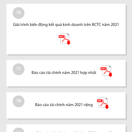
76
Giải trình biến động kết quả kinh doanh trên BCTC năm 2021
77
Báo cáo tài chính năm 2021 hợp nhất
78
Báo cáo tài chính năm 2021 riệng