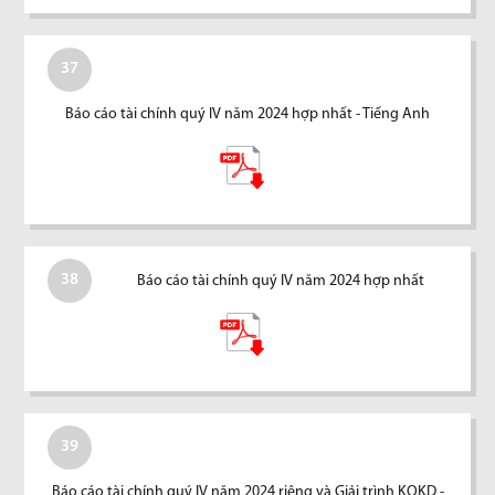
37
Báo cáo tài chính quý IV năm 2024 hợp nhất - Tiếng Anh
38
Báo cáo tài chính quý IV năm 2024 hợp nhất
39
Báo cáo tài chính quý IV năm 2024 riêng và Giải trình KQKD -