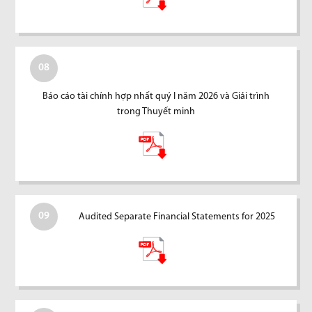
08
Báo cáo tài chính hợp nhất quý I năm 2026 và Giải trình
trong Thuyết minh
09
Audited Separate Financial Statements for 2025