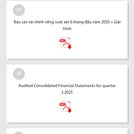
24
Báo cáo tài chính riêng soát xét 6 tháng đầu năm 2025 + Giải
trình
25
Audited Consolidated Financial Statements for quarter
2.2025