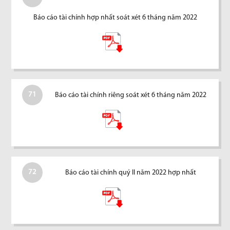
Báo cáo tài chính hợp nhất soát xét 6 tháng năm 2022
71
Báo cáo tài chính riêng soát xét 6 tháng năm 2022
72
Báo cáo tài chính quý II năm 2022 hợp nhất