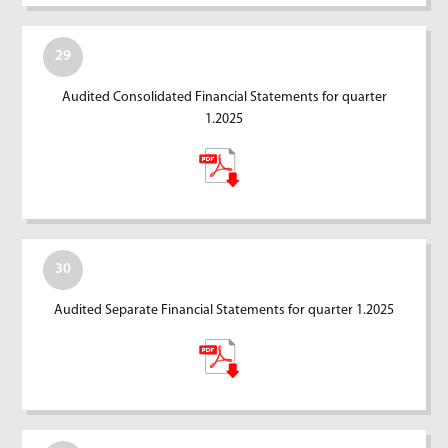
29
Audited Consolidated Financial Statements for quarter
1.2025
30
Audited Separate Financial Statements for quarter 1.2025