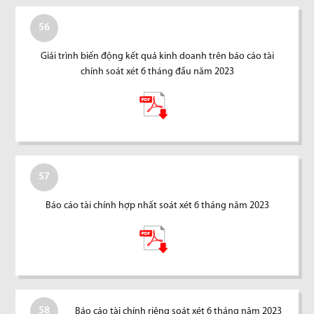
56
Giải trình biến động kết quả kinh doanh trên báo cáo tài
chính soát xét 6 tháng đầu năm 2023
57
Báo cáo tài chính hợp nhất soát xét 6 tháng năm 2023
58
Báo cáo tài chính riêng soát xét 6 tháng năm 2023