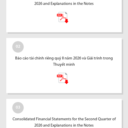
2026 and Explanations in the Notes
02
Báo cáo tài chính riêng quý II năm 2026 và Giải trình trong
Thuyết minh
03
Consolidated Financial Statements for the Second Quarter of
2026 and Explanations in the Notes