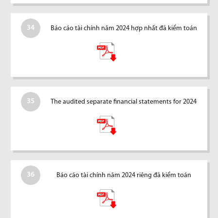
34
Báo cáo tài chính năm 2024 hợp nhất đã kiểm toán
35
The audited separate financial statements for 2024
36
Báo cáo tài chính năm 2024 riêng đã kiểm toán