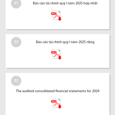
31
Báo cáo tài chính quý I năm 2025 hợp nhất
32
Báo cáo tài chính quý I năm 2025 riêng
33
The audited consolidated financial statements for 2024