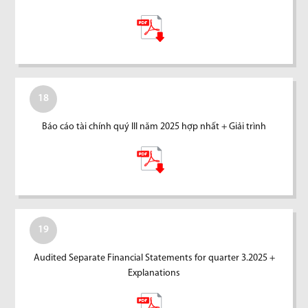
18
Báo cáo tài chính quý III năm 2025 hợp nhất + Giải trình
19
Audited Separate Financial Statements for quarter 3.2025 +
Explanations