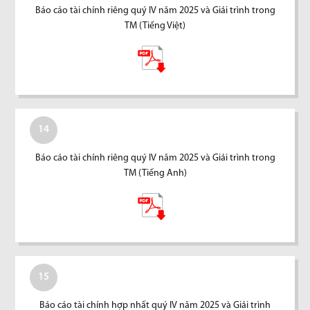
Báo cáo tài chính riêng quý IV năm 2025 và Giải trình trong
TM (Tiếng Việt)
14
Báo cáo tài chính riêng quý IV năm 2025 và Giải trình trong
TM (Tiếng Anh)
15
Báo cáo tài chính hợp nhất quý IV năm 2025 và Giải trình