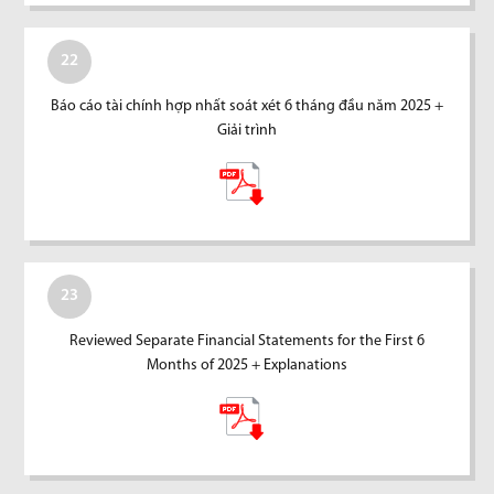
22
Báo cáo tài chính hợp nhất soát xét 6 tháng đầu năm 2025 +
Giải trình
23
Reviewed Separate Financial Statements for the First 6
Months of 2025 + Explanations