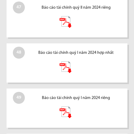
47
Báo cáo tài chính quý II năm 2024 riêng
48
Báo cáo tài chính quý I năm 2024 hợp nhất
49
Báo cáo tài chính quý I năm 2024 riêng