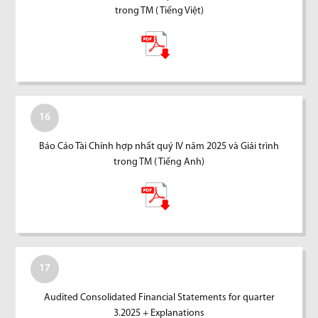
trong TM ( Tiếng Việt)
16
Báo Cáo Tài Chính hợp nhất quý IV năm 2025 và Giải trình
trong TM ( Tiếng Anh)
17
Audited Consolidated Financial Statements for quarter
3.2025 + Explanations