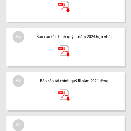
42
Báo cáo tài chính quý III năm 2024 hợp nhất
43
Báo cáo tài chính quý III năm 2024 riêng
44