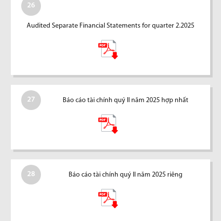
26
Audited Separate Financial Statements for quarter 2.2025
27
Báo cáo tài chính quý II năm 2025 hợp nhất
28
Báo cáo tài chính quý II năm 2025 riêng