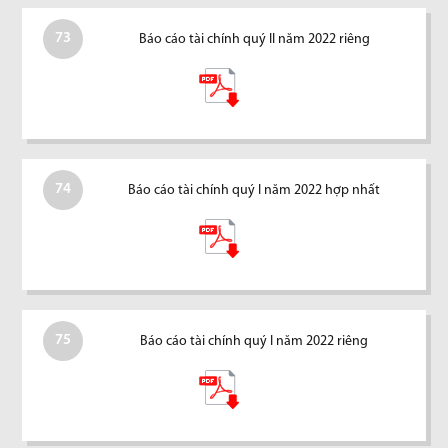
73
Báo cáo tài chính quý II năm 2022 riêng
74
Báo cáo tài chính quý I năm 2022 hợp nhất
75
Báo cáo tài chính quý I năm 2022 riêng