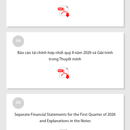
04
Báo cáo tài chính hợp nhất quý II năm 2026 và Giải trình
trong Thuyết minh
05
Separate Financial Statements for the First Quarter of 2026
and Explanations in the Notes