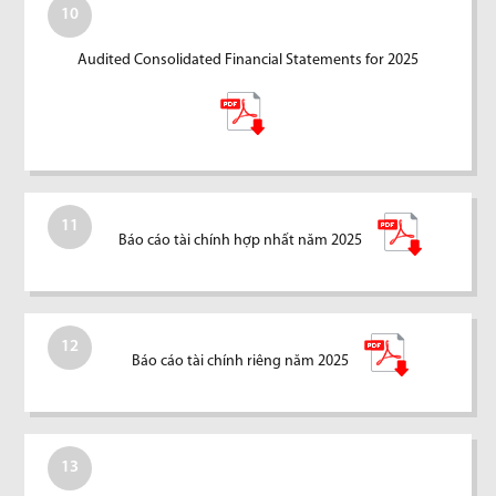
10
Audited Consolidated Financial Statements for 2025
11
Báo cáo tài chính hợp nhất năm 2025
12
Báo cáo tài chính riêng năm 2025
13