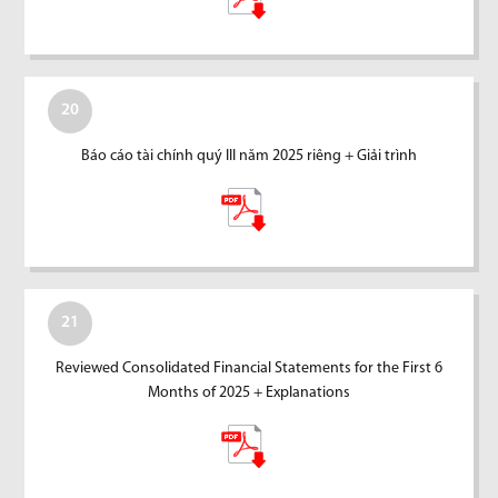
20
Báo cáo tài chính quý III năm 2025 riêng + Giải trình
21
Reviewed Consolidated Financial Statements for the First 6
Months of 2025 + Explanations