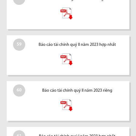
59
Báo cáo tài chính quý II năm 2023 hợp nhất
60
Báo cáo tài chính quý II năm 2023 riêng