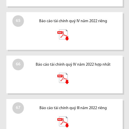
65
Báo cáo tài chính quý IV năm 2022 riêng
66
Báo cáo tài chính quý IV năm 2022 hợp nhất
67
Báo cáo tài chính quý III năm 2022 riêng