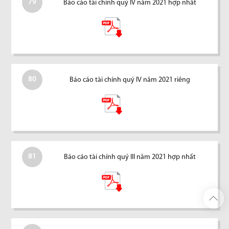
79
Báo cáo tài chính quý IV năm 2021 hợp nhất
80
Báo cáo tài chính quý IV năm 2021 riêng
81
Báo cáo tài chính quý III năm 2021 hợp nhất