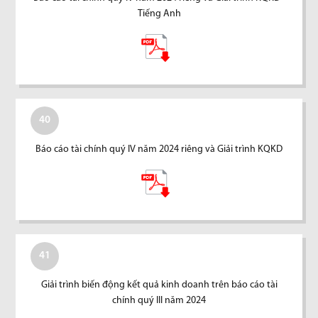
Tiếng Anh
40
Báo cáo tài chính quý IV năm 2024 riêng và Giải trình KQKD
41
Giải trình biến động kết quả kinh doanh trên báo cáo tài
chính quý III năm 2024