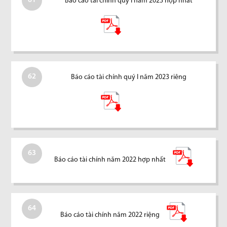
61
Báo cáo tài chính quý I năm 2023 hợp nhất
62
Báo cáo tài chính quý I năm 2023 riêng
63
Báo cáo tài chính năm 2022 hợp nhất
64
Báo cáo tài chính năm 2022 riệng