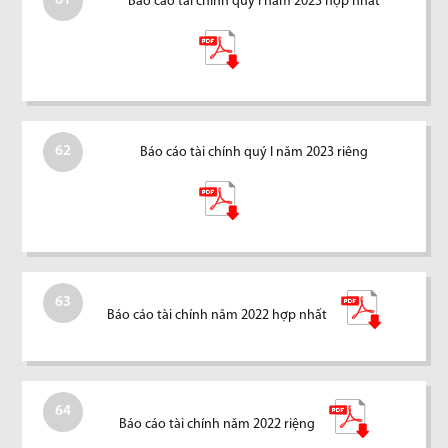
61
Báo cáo tài chính quý I năm 2023 hợp nhất
62
Báo cáo tài chính quý I năm 2023 riêng
63
Báo cáo tài chính năm 2022 hợp nhất
64
Báo cáo tài chính năm 2022 riệng