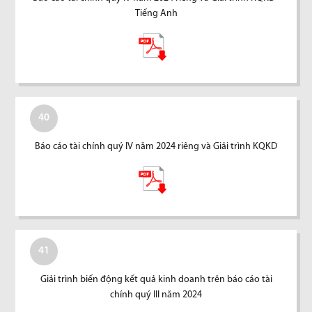
Tiếng Anh
40
Báo cáo tài chính quý IV năm 2024 riêng và Giải trình KQKD
41
Giải trình biến động kết quả kinh doanh trên báo cáo tài
chính quý III năm 2024