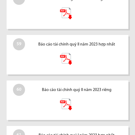
59
Báo cáo tài chính quý II năm 2023 hợp nhất
60
Báo cáo tài chính quý II năm 2023 riêng