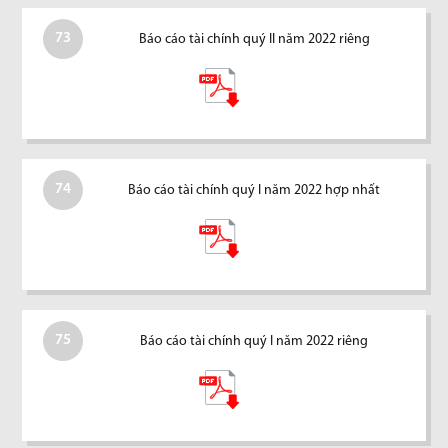
73
Báo cáo tài chính quý II năm 2022 riêng
74
Báo cáo tài chính quý I năm 2022 hợp nhất
75
Báo cáo tài chính quý I năm 2022 riêng