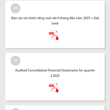
24
Báo cáo tài chính riêng soát xét 6 tháng đầu năm 2025 + Giải
trình
25
Audited Consolidated Financial Statements for quarter
2.2025