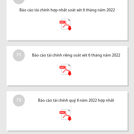
Báo cáo tài chính hợp nhất soát xét 6 tháng năm 2022
71
Báo cáo tài chính riêng soát xét 6 tháng năm 2022
72
Báo cáo tài chính quý II năm 2022 hợp nhất