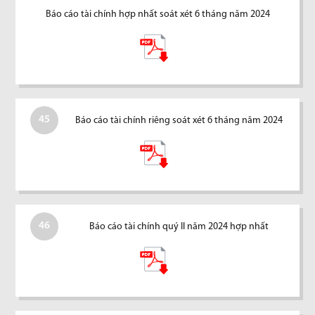
Báo cáo tài chính hợp nhất soát xét 6 tháng năm 2024
45
Báo cáo tài chính riêng soát xét 6 tháng năm 2024
46
Báo cáo tài chính quý II năm 2024 hợp nhất