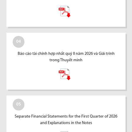
04
Báo cáo tài chính hợp nhất quý II năm 2026 và Giải trình
trong Thuyết minh
05
Separate Financial Statements for the First Quarter of 2026
and Explanations in the Notes