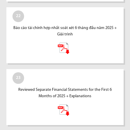
22
Báo cáo tài chính hợp nhất soát xét 6 tháng đầu năm 2025 +
Giải trình
23
Reviewed Separate Financial Statements for the First 6
Months of 2025 + Explanations