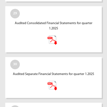
29
Audited Consolidated Financial Statements for quarter
1.2025
30
Audited Separate Financial Statements for quarter 1.2025