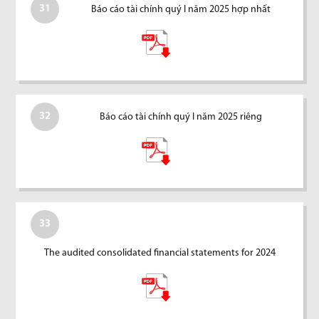
31
Báo cáo tài chính quý I năm 2025 hợp nhất
32
Báo cáo tài chính quý I năm 2025 riêng
33
The audited consolidated financial statements for 2024