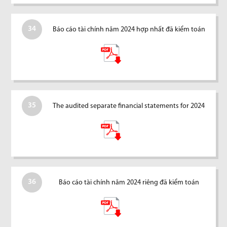
34
Báo cáo tài chính năm 2024 hợp nhất đã kiểm toán
35
The audited separate financial statements for 2024
36
Báo cáo tài chính năm 2024 riêng đã kiểm toán