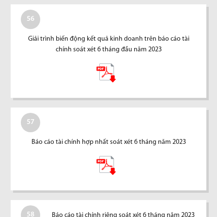
56
Giải trình biến động kết quả kinh doanh trên báo cáo tài
chính soát xét 6 tháng đầu năm 2023
57
Báo cáo tài chính hợp nhất soát xét 6 tháng năm 2023
58
Báo cáo tài chính riêng soát xét 6 tháng năm 2023