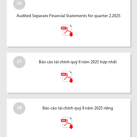
26
Audited Separate Financial Statements for quarter 2.2025
27
Báo cáo tài chính quý II năm 2025 hợp nhất
28
Báo cáo tài chính quý II năm 2025 riêng