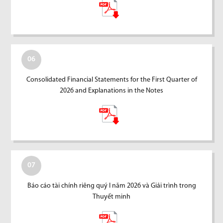
06
Consolidated Financial Statements for the First Quarter of
2026 and Explanations in the Notes
07
Báo cáo tài chính riêng quý I năm 2026 và Giải trình trong
Thuyết minh