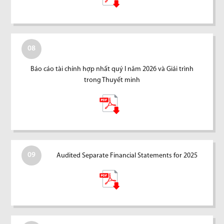
08
Báo cáo tài chính hợp nhất quý I năm 2026 và Giải trình
trong Thuyết minh
09
Audited Separate Financial Statements for 2025