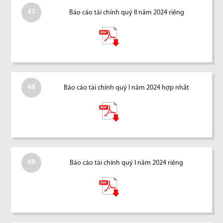
47
Báo cáo tài chính quý II năm 2024 riêng
48
Báo cáo tài chính quý I năm 2024 hợp nhất
49
Báo cáo tài chính quý I năm 2024 riêng