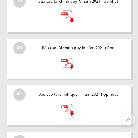
79
Báo cáo tài chính quý IV năm 2021 hợp nhất
80
Báo cáo tài chính quý IV năm 2021 riêng
81
Báo cáo tài chính quý III năm 2021 hợp nhất