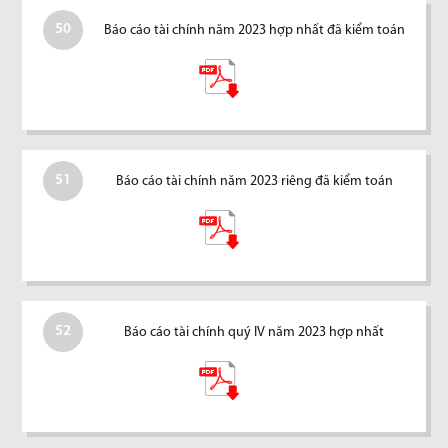
50
Báo cáo tài chính năm 2023 hợp nhất đã kiểm toán
51
Báo cáo tài chính năm 2023 riêng đã kiểm toán
52
Báo cáo tài chính quý IV năm 2023 hợp nhất