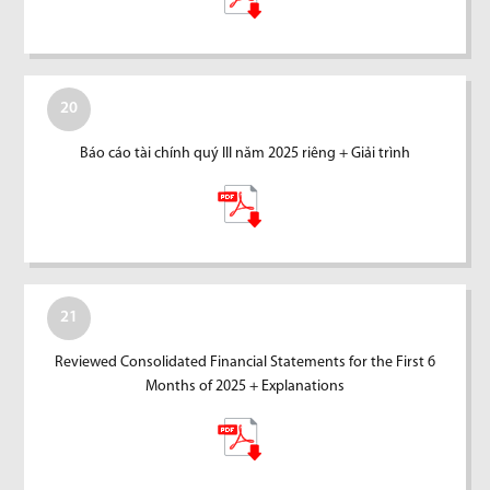
20
Báo cáo tài chính quý III năm 2025 riêng + Giải trình
21
Reviewed Consolidated Financial Statements for the First 6
Months of 2025 + Explanations