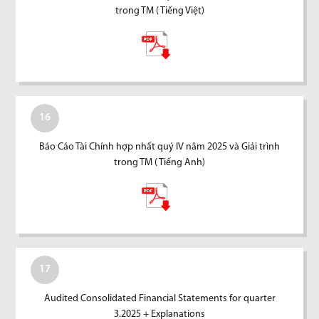
trong TM ( Tiếng Việt)
16
Báo Cáo Tài Chính hợp nhất quý IV năm 2025 và Giải trình
trong TM ( Tiếng Anh)
17
Audited Consolidated Financial Statements for quarter
3.2025 + Explanations