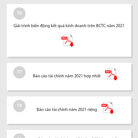
76
Giải trình biến động kết quả kinh doanh trên BCTC năm 2021
77
Báo cáo tài chính năm 2021 hợp nhất
78
Báo cáo tài chính năm 2021 riệng