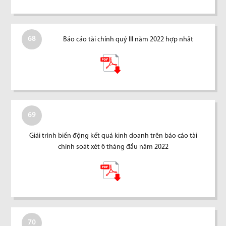
68
Báo cáo tài chính quý III năm 2022 hợp nhất
69
Giải trình biến động kết quả kinh doanh trên báo cáo tài
chính soát xét 6 tháng đầu năm 2022
70