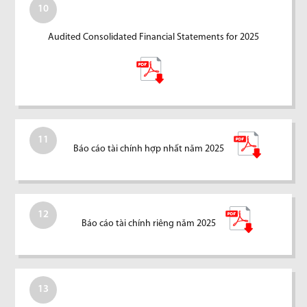
10
Audited Consolidated Financial Statements for 2025
11
Báo cáo tài chính hợp nhất năm 2025
12
Báo cáo tài chính riêng năm 2025
13