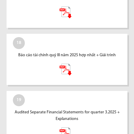
18
Báo cáo tài chính quý III năm 2025 hợp nhất + Giải trình
19
Audited Separate Financial Statements for quarter 3.2025 +
Explanations