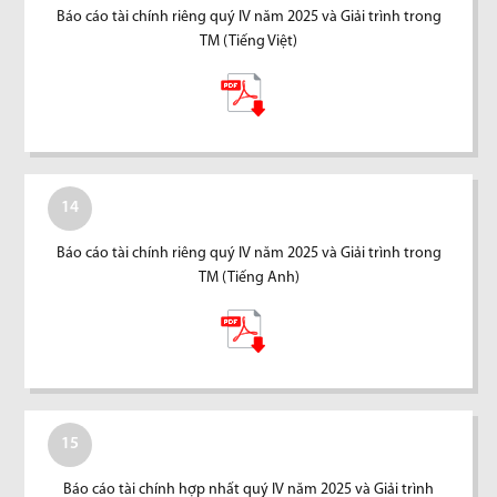
Báo cáo tài chính riêng quý IV năm 2025 và Giải trình trong
TM (Tiếng Việt)
14
Báo cáo tài chính riêng quý IV năm 2025 và Giải trình trong
TM (Tiếng Anh)
15
Báo cáo tài chính hợp nhất quý IV năm 2025 và Giải trình