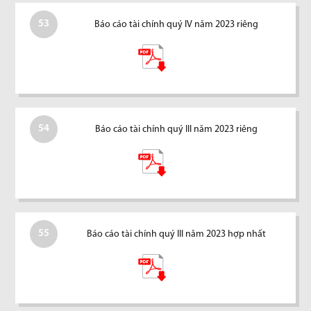
53
Báo cáo tài chính quý IV năm 2023 riêng
54
Báo cáo tài chính quý III năm 2023 riêng
55
Báo cáo tài chính quý III năm 2023 hợp nhất