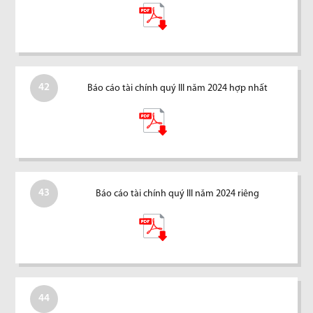
42
Báo cáo tài chính quý III năm 2024 hợp nhất
43
Báo cáo tài chính quý III năm 2024 riêng
44