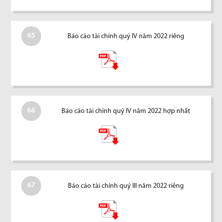
65
Báo cáo tài chính quý IV năm 2022 riêng
66
Báo cáo tài chính quý IV năm 2022 hợp nhất
67
Báo cáo tài chính quý III năm 2022 riêng