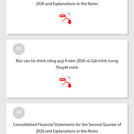
2026 and Explanations in the Notes
02
Báo cáo tài chính riêng quý II năm 2026 và Giải trình trong
Thuyết minh
03
Consolidated Financial Statements for the Second Quarter of
2026 and Explanations in the Notes