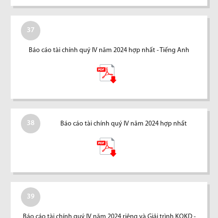
37
Báo cáo tài chính quý IV năm 2024 hợp nhất - Tiếng Anh
38
Báo cáo tài chính quý IV năm 2024 hợp nhất
39
Báo cáo tài chính quý IV năm 2024 riêng và Giải trình KQKD -