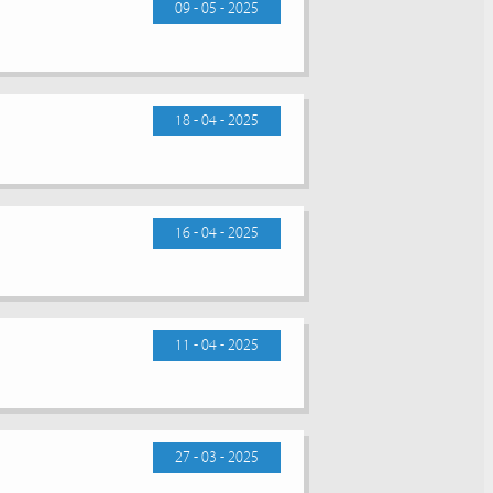
09 - 05 - 2025
18 - 04 - 2025
16 - 04 - 2025
11 - 04 - 2025
27 - 03 - 2025