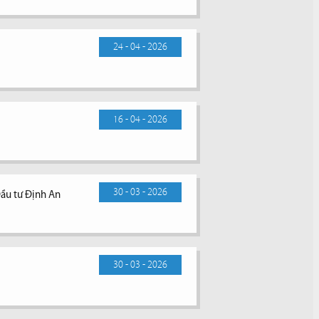
24 - 04 - 2026
16 - 04 - 2026
30 - 03 - 2026
Đầu tư Định An
30 - 03 - 2026