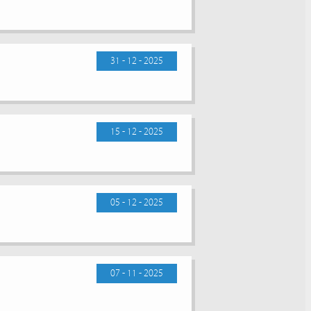
31 - 12 - 2025
15 - 12 - 2025
05 - 12 - 2025
07 - 11 - 2025