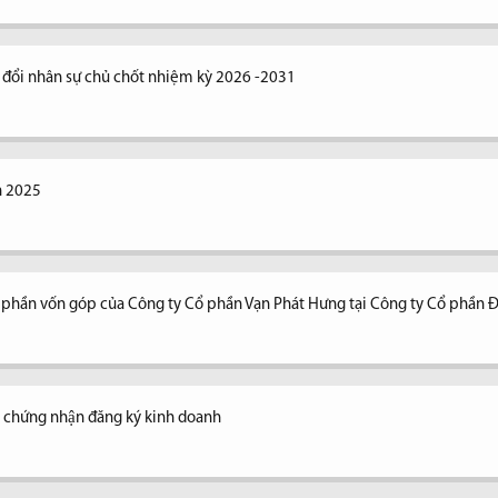
y đổi nhân sự chủ chốt nhiệm kỳ 2026 -2031
n 2025
n phần vốn góp của Công ty Cổ phần Vạn Phát Hưng tại Công ty Cổ phần 
y chứng nhận đăng ký kinh doanh