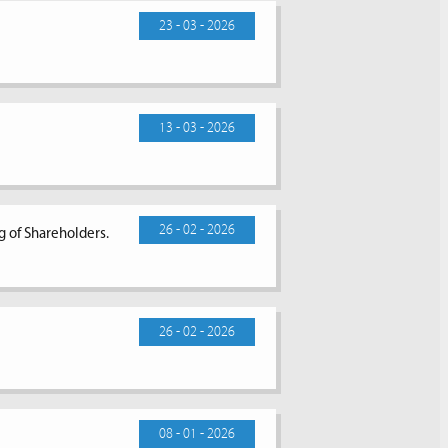
23 - 03 - 2026
13 - 03 - 2026
26 - 02 - 2026
g of Shareholders.
26 - 02 - 2026
08 - 01 - 2026