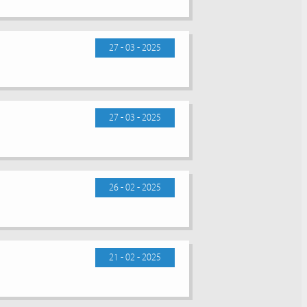
27 - 03 - 2025
27 - 03 - 2025
26 - 02 - 2025
21 - 02 - 2025