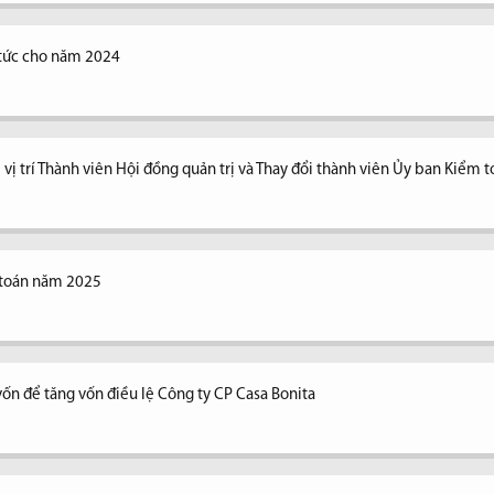
ổ tức cho năm 2024
vị trí Thành viên Hội đồng quản trị và Thay đổi thành viên Ủy ban Kiểm 
 toán năm 2025
vốn để tăng vốn điều lệ Công ty CP Casa Bonita