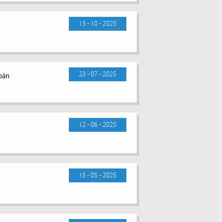
13 - 10 - 2025
23 - 07 - 2025
toán
12 - 06 - 2025
15 - 05 - 2025