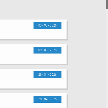
03 - 08 - 2026
09 - 06 - 2026
28 - 04 - 2026
28 - 04 - 2026