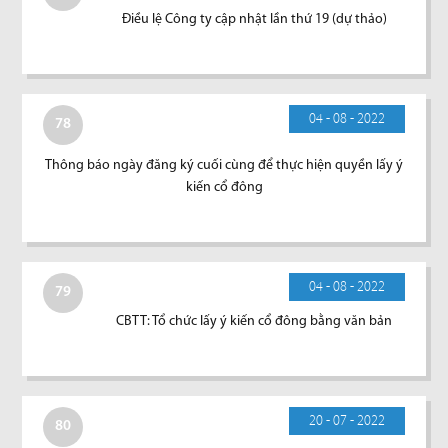
Điều lệ Công ty cập nhật lần thứ 19 (dự thảo)
04 - 08 - 2022
78
Thông báo ngày đăng ký cuối cùng để thực hiện quyền lấy ý
kiến cổ đông
04 - 08 - 2022
79
CBTT: Tổ chức lấy ý kiến cổ đông bằng văn bản
20 - 07 - 2022
80