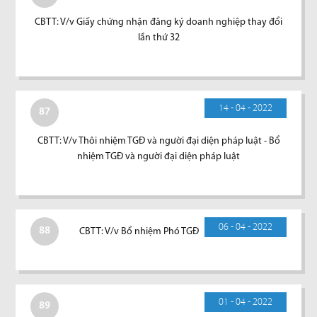
CBTT: V/v Giấy chứng nhận đăng ký doanh nghiệp thay đổi
lần thứ 32
14 - 04 - 2022
87
CBTT: V/v Thôi nhiệm TGĐ và người đại diện pháp luật - Bổ
nhiệm TGĐ và người đại diện pháp luật
06 - 04 - 2022
88
CBTT: V/v Bổ nhiệm Phó TGĐ
01 - 04 - 2022
89