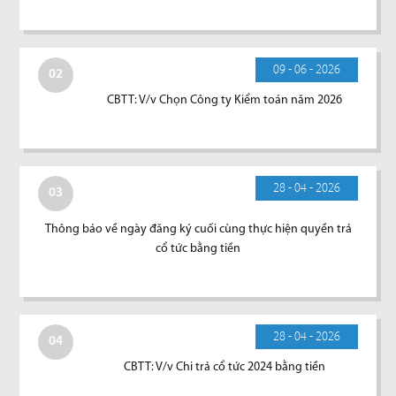
09 - 06 - 2026
02
CBTT: V/v Chọn Công ty Kiểm toán năm 2026
28 - 04 - 2026
03
Thông báo về ngày đăng ký cuối cùng thực hiện quyền trả
cổ tức bằng tiền
28 - 04 - 2026
04
CBTT: V/v Chi trả cổ tức 2024 bằng tiền