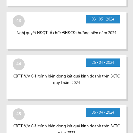
03 - 05 - 2024
43
Nghị quyết HĐQT tổ chức ĐHĐCĐ thường niên năm 2024
26 - 04 - 2024
44
CBTT: V/v Giải trình biến động kết quả kinh doanh trên BCTC
quý I năm 2024
06 - 04 - 2024
45
CBTT: V/v Giải trình biến động kết quả kinh doanh trên BCTC
năm 2023