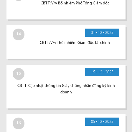
CBTT: V/v Bổ nhiệm Phó Tổng Giám đốc
31 - 12 - 2025
14
CBTT: V/v Thôi nhiệm Giám đốc Tài chính
15 - 12 - 2025
15
CBTT: Cập nhật thông tin Giấy chứng nhận đăng ký kinh
doanh
05 - 12 - 2025
16