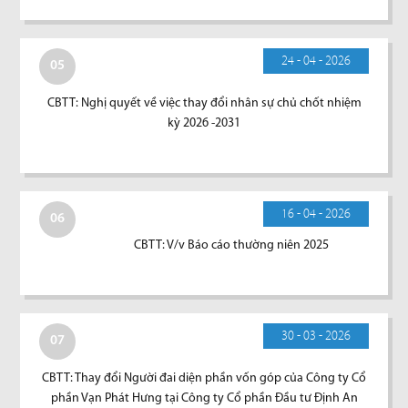
24 - 04 - 2026
05
CBTT: Nghị quyết về việc thay đổi nhân sự chủ chốt nhiệm
kỳ 2026 -2031
16 - 04 - 2026
06
CBTT: V/v Báo cáo thường niên 2025
30 - 03 - 2026
07
CBTT: Thay đổi Người đai diện phần vốn góp của Công ty Cổ
phần Vạn Phát Hưng tại Công ty Cổ phần Đầu tư Định An