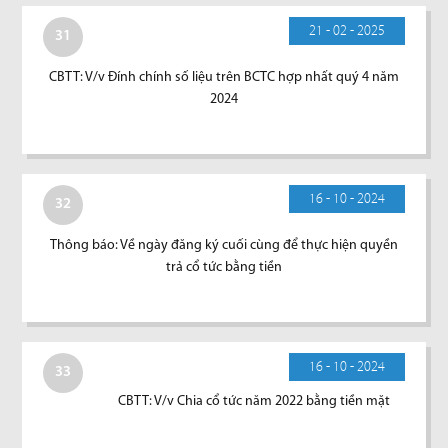
21 - 02 - 2025
31
CBTT: V/v Đính chính số liệu trên BCTC hợp nhất quý 4 năm
2024
16 - 10 - 2024
32
Thông báo: Về ngày đăng ký cuối cùng để thực hiện quyền
trả cổ tức bằng tiền
16 - 10 - 2024
33
CBTT: V/v Chia cổ tức năm 2022 bằng tiền mặt