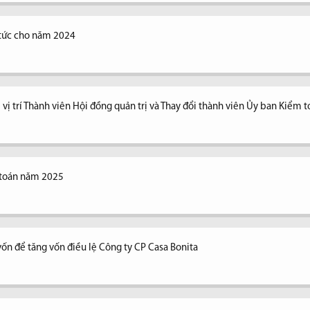
ổ tức cho năm 2024
vị trí Thành viên Hội đồng quản trị và Thay đổi thành viên Ủy ban Kiểm 
 toán năm 2025
vốn để tăng vốn điều lệ Công ty CP Casa Bonita