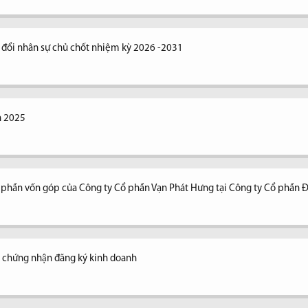
y đổi nhân sự chủ chốt nhiệm kỳ 2026 -2031
n 2025
n phần vốn góp của Công ty Cổ phần Vạn Phát Hưng tại Công ty Cổ phần 
y chứng nhận đăng ký kinh doanh