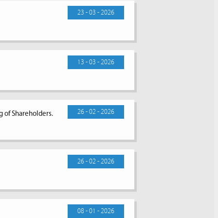
23 - 03 - 2026
13 - 03 - 2026
26 - 02 - 2026
g of Shareholders.
26 - 02 - 2026
08 - 01 - 2026