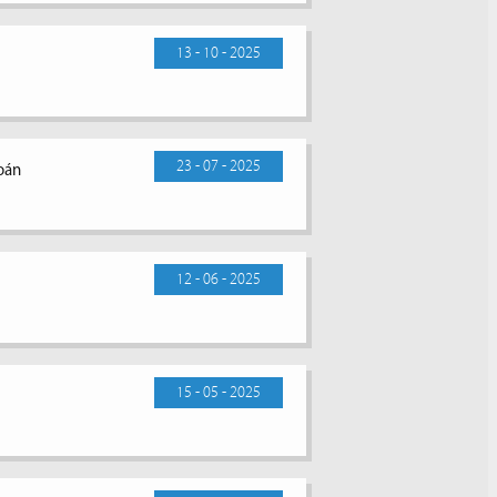
13 - 10 - 2025
23 - 07 - 2025
toán
12 - 06 - 2025
15 - 05 - 2025