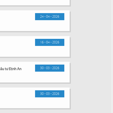
24 - 04 - 2026
16 - 04 - 2026
30 - 03 - 2026
Đầu tư Định An
30 - 03 - 2026