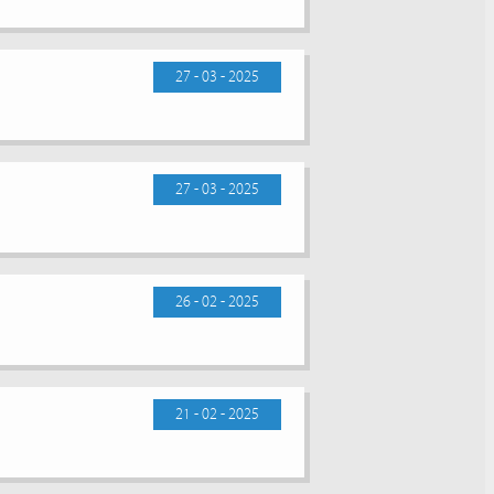
27 - 03 - 2025
27 - 03 - 2025
26 - 02 - 2025
21 - 02 - 2025