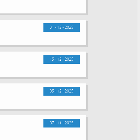
31 - 12 - 2025
15 - 12 - 2025
05 - 12 - 2025
07 - 11 - 2025