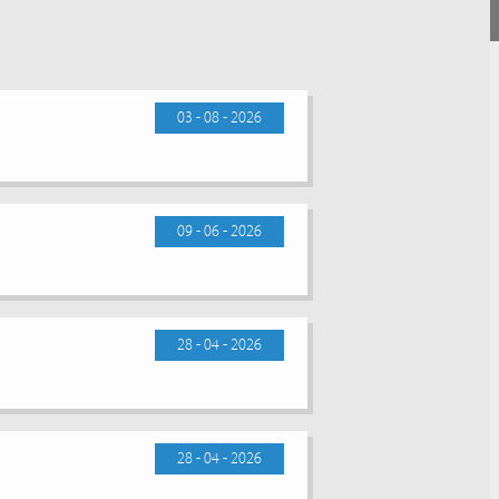
03 - 08 - 2026
09 - 06 - 2026
28 - 04 - 2026
28 - 04 - 2026