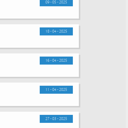
09 - 05 - 2025
18 - 04 - 2025
16 - 04 - 2025
11 - 04 - 2025
27 - 03 - 2025