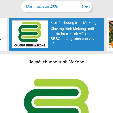
Danh sách tin 2009
Ra mắt chương trình MeKong
Chương trình Mekong, một
dự án hỗ trợ sinh viên
ĐBSCL, bằng cách cho vay
h
tiền...
Ra mắt chương trình MeKong