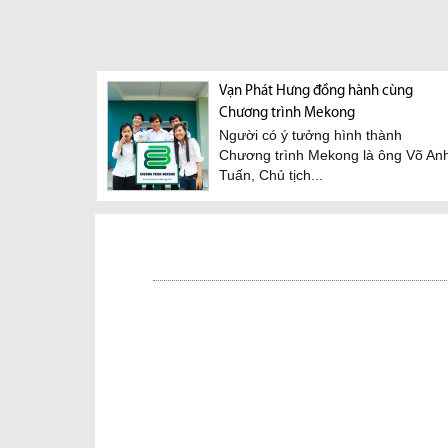
Vạn Phát Hưng đồng hành cùng
Chương trình Mekong
Người có ý tưởng hình thành
Chương trình Mekong là ông Võ An
Tuấn, Chủ tịch...