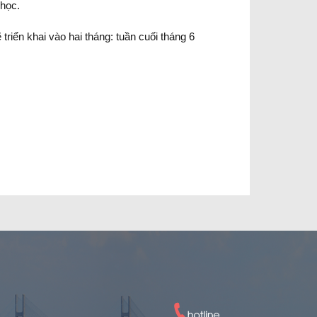
 học.
triển khai vào hai tháng: tuần cuối tháng 6