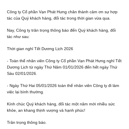
Công ty Cổ phần Vạn Phát Hưng chân thành cảm ơn sự hợp
tác của Quý khách hàng, đối tác trong thời gian vừa qua.
Nay, Công ty trân trọng thông báo đến Quý khách hàng, đối
tác như sau:
Thời gian nghỉ Tết Dương Lịch 2026
- Toàn thể nhân viên Công ty Cổ phần Vạn Phát Hưng nghỉ Tết
Dương Lịch từ ngày Thứ Năm 01/01/2026 đến hết ngày Thứ
Sáu 02/01/2026.
- Ngày Thứ Hai 05/01/2026 toàn thể nhân viên Công ty đi làm
việc lại bình thường.
Kính chúc Quý khách hàng, đối tác một năm mới nhiều sức
khỏe, an khang thịnh vượng và hạnh phúc!
Trân trọng thông báo.