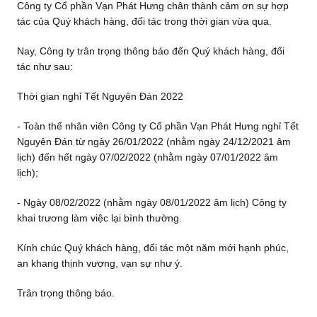
Công ty Cổ phần Vạn Phát Hưng chân thành cảm ơn sự hợp
tác của Quý khách hàng, đối tác trong thời gian vừa qua.
Nay, Công ty trân trọng thông báo đến Quý khách hàng, đối
tác như sau:
Thời gian nghỉ Tết Nguyên Đán 2022
- Toàn thể nhân viên Công ty Cổ phần Vạn Phát Hưng nghỉ Tết
Nguyên Đán từ ngày 26/01/2022 (nhằm ngày 24/12/2021 âm
lịch) đến hết ngày 07/02/2022 (nhằm ngày 07/01/2022 âm
lịch);
- Ngày 08/02/2022 (nhằm ngày 08/01/2022 âm lịch) Công ty
khai trương làm việc lại bình thường.
Kính chúc Quý khách hàng, đối tác một năm mới hạnh phúc,
an khang thịnh vượng, vạn sự như ý.
Trân trọng thông báo.