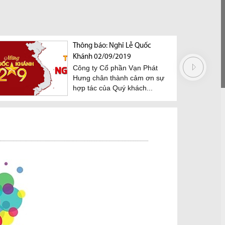
Thông báo: Nghỉ Lễ Quốc
Khánh 02/09/2019
Công ty Cổ phần Vạn Phát
Hưng chân thành cảm ơn sự
hợp tác của Quý khách...