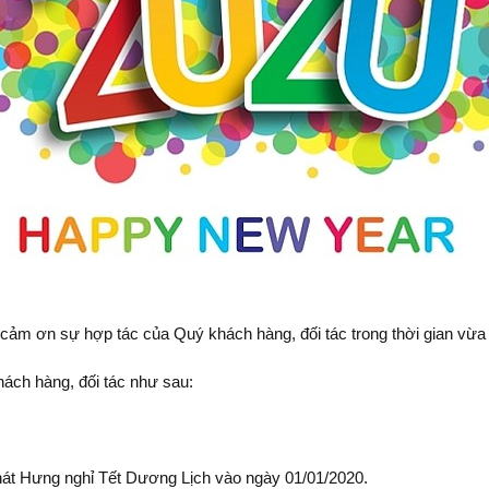
ảm ơn sự hợp tác của Quý khách hàng, đối tác trong thời gian vừa
hách hàng, đối tác như sau:
hát Hưng nghỉ Tết Dương Lịch vào ngày 01/01/2020.