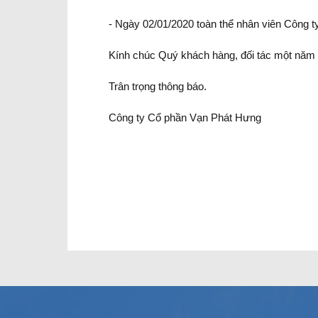
- Ngày 02/01/2020 toàn thể nhân viên Công ty 
Kính chúc Quý khách hàng, đối tác một năm 
Trân trọng thông báo.
Công ty Cổ phần Vạn Phát Hưng