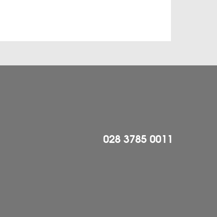
028 3785 0011