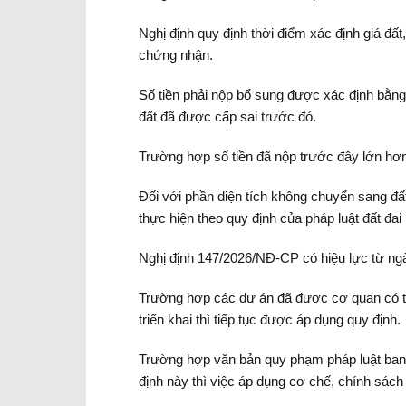
Nghị định quy định thời điểm xác định giá đất
chứng nhận.
Số tiền phải nộp bổ sung được xác định bằng
đất đã được cấp sai trước đó.
Trường hợp số tiền đã nộp trước đây lớn hơn 
Đối với phần diện tích không chuyển sang đất 
thực hiện theo quy định của pháp luật đất đai
Nghị định 147/2026/NĐ-CP có hiệu lực từ ngà
Trường hợp các dự án đã được cơ quan có th
triển khai thì tiếp tục được áp dụng quy định.
Trường hợp văn bản quy phạm pháp luật ban h
định này thì việc áp dụng cơ chế, chính sách