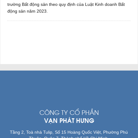
trường Bất động sản theo quy định của Luật Kinh doanh Bất
động sản năm 2023.
CÔNG TY CỔ PHẦN
VẠN PHÁT HƯNG
Tầng 2, Toà nhà Tulip, Số 15 Hoàng Quốc Việt, Phường Phú