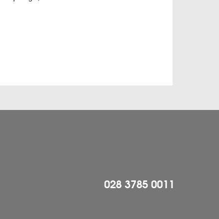
028 3785 0011