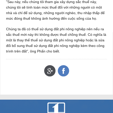
"Sau này, nếu chúng tôi tham gia xây dựng sắc thuế này,
chúng tôi sẽ tính toán mức thuế đối với những người có một
nhà và chỉ để sử dụng, những người nghèo, thu nhập thấp để
mức đóng thuế không ảnh hưởng đến cuộc sống của họ.
Chúng ta đã có thuế sử dụng đất phi nông nghiệp nên nếu ra
sắc thuế mới này thì không được thuế chồng thuế. Có nghĩa là
một là thay thế thuế sử dụng đất phi nông nghiệp hoặc là sửa
đổi bổ sung thuế sử dụng đất phi nông nghiệp kèm theo công
trình trên đất", ông Phấn cho biết.