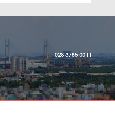
028 3785 0011