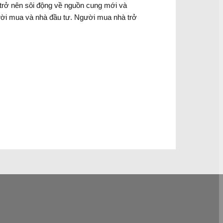
g trở nên sôi động về nguồn cung mới và
người mua và nhà đầu tư. Người mua nhà trở