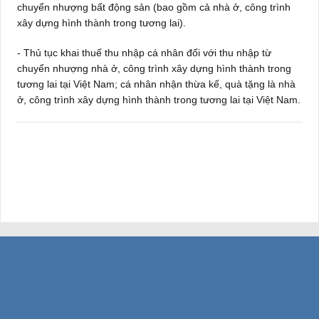
chuyển nhượng bất động sản (bao gồm cả nhà ở, công trình
xây dựng hình thành trong tương lai).
- Thủ tục khai thuế thu nhập cá nhân đối với thu nhập từ
chuyển nhượng nhà ở, công trình xây dựng hình thành trong
tương lai tại Việt Nam; cá nhân nhận thừa kế, quà tặng là nhà
ở, công trình xây dựng hình thành trong tương lai tại Việt Nam.