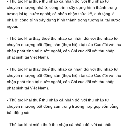
- Thủ tục khai thuế thu nhập cá nhân đối với thu nhập từ
chuyển nhượng nhà ở, công trình xây dựng hình thành trong
tương lai tại nước ngoài; cá nhân nhận thừa kế, quà tặng là
nhà ở, công trình xây dựng hình thành trong tương lai tại nước
ngoài.
- Thủ tục khai thay thuế thu nhập cá nhân đối với thu nhập từ
chuyển nhượng bất động sản (thực hiện tại cấp Cục đối với thu
nhập phát sinh tại nước ngoài, cấp Chi cục đối với thu nhập
phát sinh tại Việt Nam).
- Thủ tục khai thay thuế thu nhập cá nhân đối với thu nhập từ
chuyển nhượng bất động sản (thực hiện tại cấp Cục đối với thu
nhập phát sinh tại nước ngoài, cấp Chi cục đối với thu nhập
phát sinh tại Việt Nam).
- Thủ tục khai thuế thu nhập cá nhân đối với thu nhập từ
chuyển nhượng bất động sản trong trường hợp góp vốn bằng
bất động sản.
- Thủ tục khai miễn thuế thu nhập cá nhân đối với cá nhân