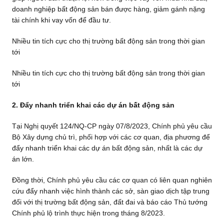
doanh nghiệp bất động sản bán được hàng, giảm gánh nặng
tài chính khi vay vốn để đầu tư.
Nhiều tin tích cực cho thị trường bất động sản trong thời gian
tới
Nhiều tin tích cực cho thị trường bất động sản trong thời gian
tới
2. Đẩy nhanh triển khai các dự án bất động sản
Tại Nghị quyết 124/NQ-CP ngày 07/8/2023, Chính phủ yêu cầu
Bộ Xây dựng chủ trì, phối hợp với các cơ quan, địa phương để
đẩy nhanh triển khai các dự án bất động sản, nhất là các dự
án lớn.
Đồng thời, Chính phủ yêu cầu các cơ quan có liên quan nghiên
cứu đẩy nhanh việc hình thành các sở, sàn giao dịch tập trung
đối với thị trường bất động sản, đất đai và báo cáo Thủ tướng
Chính phủ lộ trình thực hiện trong tháng 8/2023.